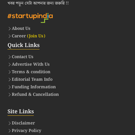
খবর পড়ুন যেটা আপনার জন্য জরুরি !!
About Us
Career
(Join Us)
Quick Links
Contact Us
Advertise With Us
Terms & condition
Editorial Team Info
Funding Information
Refund & Cancellation
Site Links
Disclaimer
Privacy Policy