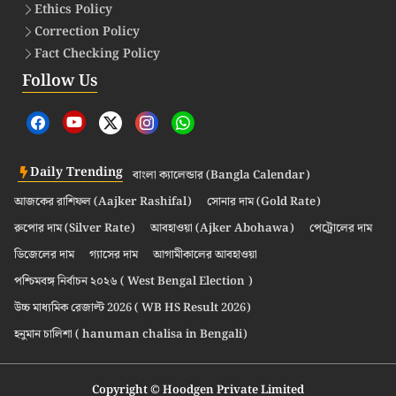
Ethics Policy
Correction Policy
Fact Checking Policy
Follow Us
Daily Trending
বাংলা ক্যালেন্ডার (Bangla Calendar)
আজকের রাশিফল (Aajker Rashifal)
সোনার দাম (Gold Rate)
রুপোর দাম (Silver Rate)
আবহাওয়া (Ajker Abohawa)
পেট্রোলের দাম
ডিজেলের দাম
গ্যাসের দাম
আগামীকালের আবহাওয়া
পশ্চিমবঙ্গ নির্বাচন ২০২৬ ( West Bengal Election )
উচ্চ মাধ্যমিক রেজাল্ট 2026 ( WB HS Result 2026)
হনুমান চালিশা ( hanuman chalisa in Bengali)
Copyright © Hoodgen Private Limited