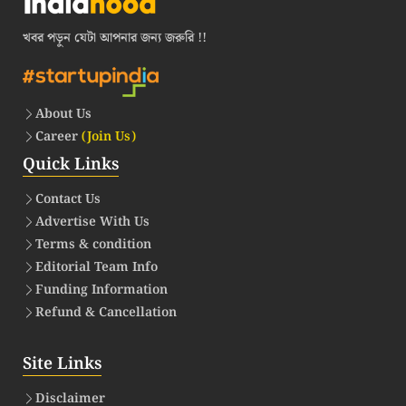
খবর পড়ুন যেটা আপনার জন্য জরুরি !!
About Us
Career
(Join Us)
Quick Links
Contact Us
Advertise With Us
Terms & condition
Editorial Team Info
Funding Information
Refund & Cancellation
Site Links
Disclaimer