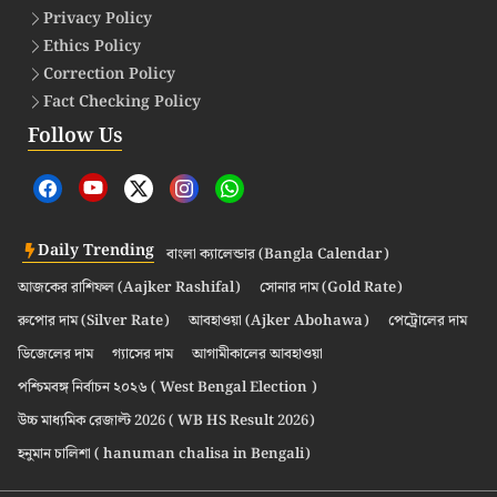
Privacy Policy
Ethics Policy
Correction Policy
Fact Checking Policy
Follow Us
Daily Trending
বাংলা ক্যালেন্ডার (Bangla Calendar)
আজকের রাশিফল (Aajker Rashifal)
সোনার দাম (Gold Rate)
রুপোর দাম (Silver Rate)
আবহাওয়া (Ajker Abohawa)
পেট্রোলের দাম
ডিজেলের দাম
গ্যাসের দাম
আগামীকালের আবহাওয়া
পশ্চিমবঙ্গ নির্বাচন ২০২৬ ( West Bengal Election )
উচ্চ মাধ্যমিক রেজাল্ট 2026 ( WB HS Result 2026)
হনুমান চালিশা ( hanuman chalisa in Bengali)