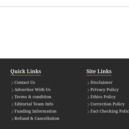
Quick Links
Site Links
Contact Us
Disclaimer
Advertise With Us
Privacy Policy
Terms & condition
Ethics Policy
Editorial Team Info
Correction Policy
Funding Information
Fact Checking Poli
Refund & Cancellation