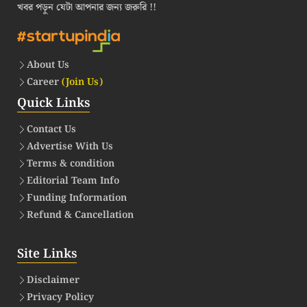
খবর পড়ুন যেটা আপনার জন্য জরুরি !!
About Us
Career
(Join Us)
Quick Links
Contact Us
Advertise With Us
Terms & condition
Editorial Team Info
Funding Information
Refund & Cancellation
Site Links
Disclaimer
Privacy Policy