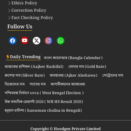
Ethics Policy
Correction Policy
Fact Checking Policy
Follow Us
Daily Trending
বাংলা ক্যালেন্ডার (Bangla Calendar)
আজকের রাশিফল (Aajker Rashifal)
সোনার দাম (Gold Rate)
রুপোর দাম (Silver Rate)
আবহাওয়া (Ajker Abohawa)
পেট্রোলের দাম
ডিজেলের দাম
গ্যাসের দাম
আগামীকালের আবহাওয়া
পশ্চিমবঙ্গ নির্বাচন ২০২৬ ( West Bengal Election )
উচ্চ মাধ্যমিক রেজাল্ট 2026 ( WB HS Result 2026)
হনুমান চালিশা ( hanuman chalisa in Bengali)
Copyright © Hoodgen Private Limited