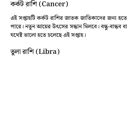
কর্কট রাশি (Cancer)
এই সপ্তাহটি কর্কট রাশির জাতক জাতিকাদের জন্য হত
পারে। নতুন আয়ের উৎসের সন্ধান মিলবে। বন্ধু-বান্ধব
যথেষ্ট ভালো হতে চলেছে এই সপ্তাহ।
তুলা রাশি (Libra)