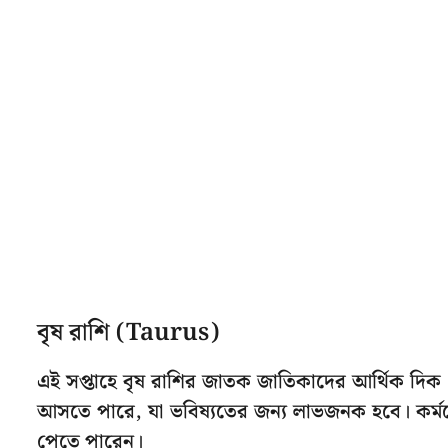
বৃষ রাশি (Taurus)
এই সপ্তাহে বৃষ রাশির জাতক জাতিকাদের আর্থিক দিক থ
আসতে পারে, যা ভবিষ্যতের জন্য লাভজনক হবে। কর্মক্ষ
পেতে পারেন।