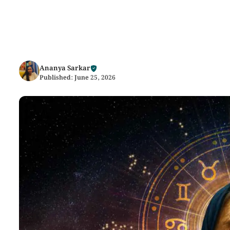
Ananya Sarkar
Published:
June 25, 2026