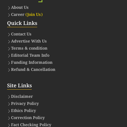
About Us
Career
(Join Us)
Quick Links
Contact Us
Advertise With Us
Terms & condition
Editorial Team Info
Funding Information
Refund & Cancellation
Site Links
Disclaimer
Privacy Policy
Ethics Policy
Correction Policy
Fact Checking Policy