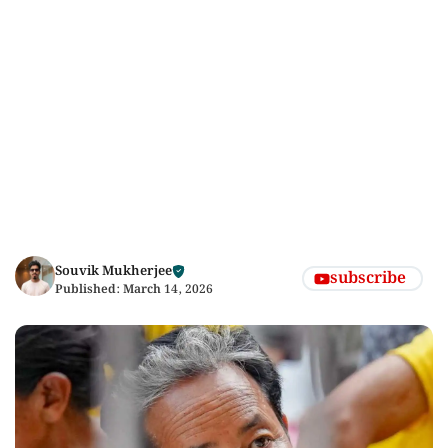
Souvik Mukherjee
subscribe
Published:
March 14, 2026