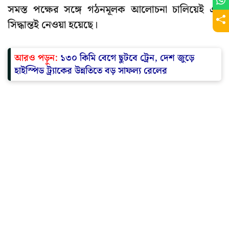
সমস্ত পক্ষের সঙ্গে গঠনমূলক আলোচনা চালিয়েই এই
সিদ্ধান্তই নেওয়া হয়েছে।
আরও পড়ুন:
১৩০ কিমি বেগে ছুটবে ট্রেন, দেশ জুড়ে
হাইস্পিড ট্র্যাকের উন্নতিতে বড় সাফল্য রেলের