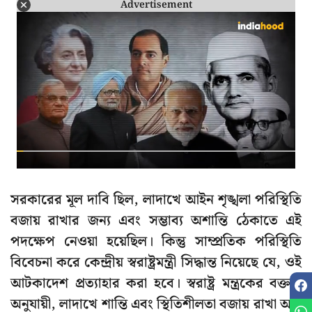
Advertisement
সরকারের মূল দাবি ছিল, লাদাখে আইন শৃঙ্খলা পরিস্থিতি
বজায় রাখার জন্য এবং সম্ভাব্য অশান্তি ঠেকাতে এই
পদক্ষেপ নেওয়া হয়েছিল। কিন্তু সাম্প্রতিক পরিস্থিতি
বিবেচনা করে কেন্দ্রীয় স্বরাষ্ট্রমন্ত্রী সিদ্ধান্ত নিয়েছে যে, ওই
আটকাদেশ প্রত্যাহার করা হবে। স্বরাষ্ট্র মন্ত্রকের বক্তব্য
অনুযায়ী, লাদাখে শান্তি এবং স্থিতিশীলতা বজায় রাখা আর