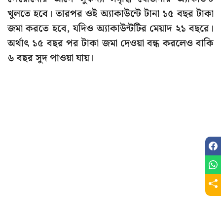
খুলতে হবে। তারপর ওই অ্যাকাউন্টে টানা ১৫ বছর টাকা
জমা করতে হবে, যদিও অ্যাকাউন্টটির মেয়াদ ২১ বছরে।
অর্থাৎ ১৫ বছর পর টাকা জমা দেওয়া বন্ধ করলেও বাকি
৬ বছর সুদ পাওয়া যায়।