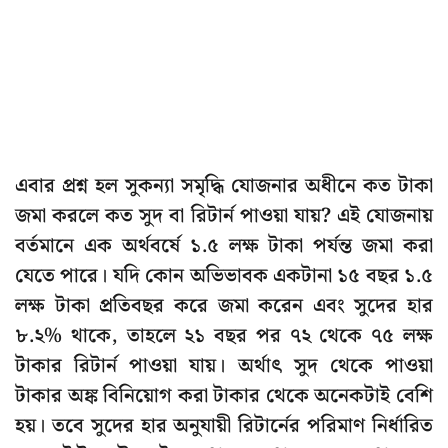
এবার প্রশ্ন হল সুকন্যা সমৃদ্ধি যোজনার অধীনে কত টাকা
জমা করলে কত সুদ বা রিটার্ন পাওয়া যায়? এই যোজনায়
বর্তমানে এক অর্থবর্ষে ১.৫ লক্ষ টাকা পর্যন্ত জমা করা
যেতে পারে। যদি কোন অভিভাবক একটানা ১৫ বছর ১.৫
লক্ষ টাকা প্রতিবছর করে জমা করেন এবং সুদের হার
৮.২% থাকে, তাহলে ২১ বছর পর ৭২ থেকে ৭৫ লক্ষ
টাকার রিটার্ন পাওয়া যায়। অর্থাৎ সুদ থেকে পাওয়া
টাকার অঙ্ক বিনিয়োগ করা টাকার থেকে অনেকটাই বেশি
হয়। তবে সুদের হার অনুযায়ী রিটার্নের পরিমাণ নির্ধারিত