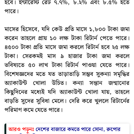
হবে। ইন্টারেস্ট রেট ৭.৭%, ৮.২% এবং ৮.৫% হতে
পারে।
মাসের হিসেবে, যদি কেউ প্রতি মাসে ১,৮০০ টাকা জমা
করেন তাহলে প্রায় ১০ লক্ষ টাকা রিটার্ন পেতে পারে।
৪৫০০ টাকা প্রতি মাসে জমা করলে রিটার্ন হবে ২৫ লক্ষ
টাকা। সেরকমই মাস ৯ হাজার টাকা জমা করলে
ভবিষ্যতে ৫০ লাখ টাকা রিটার্ন পাওয়া যেতে পারে।
বিশেষজ্ঞদের মতে যত তাড়াতাড়ি সম্ভব সুকন্যা সমৃদ্ধির
অ্যাকাউন্ট খোলা উচিত। কন্যা সন্তান জন্মানোর
কিছুদিনের মধ্যেই যদি অ্যাকাউন্ট খোলা যায়, তাহলে
বাড়তি সুদের সুবিধা মেলে। দেরি করে খুললে রিটার্নের
পরিমাণ কমে যেতে পারে।
আরও পড়ুনঃ
দেশের বাজারে কমতে পারে সোনা, রুপোর