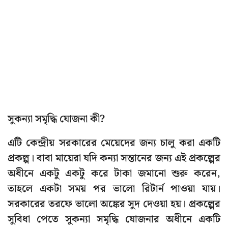
সুকন্যা সমৃদ্ধি যোজনা কী?
এটি কেন্দ্রীয় সরকারের মেয়েদের জন্য চালু করা একটি
প্রকল্প। বাবা মায়েরা যদি কন্যা সন্তানের জন্য এই প্রকল্পের
অধীনে একটু একটু করে টাকা জমানো শুরু করেন,
তাহলে একটা সময় পর ভালো রিটার্ন পাওয়া যায়।
সরকারের তরফে ভালো অঙ্কের সুদ দেওয়া হয়। প্রকল্পের
সুবিধা পেতে সুকন্যা সমৃদ্ধি যোজনার অধীনে একটি