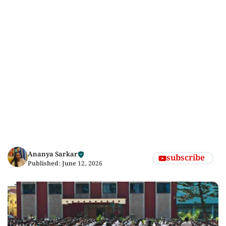
Ananya Sarkar
subscribe
Published:
June 12, 2026