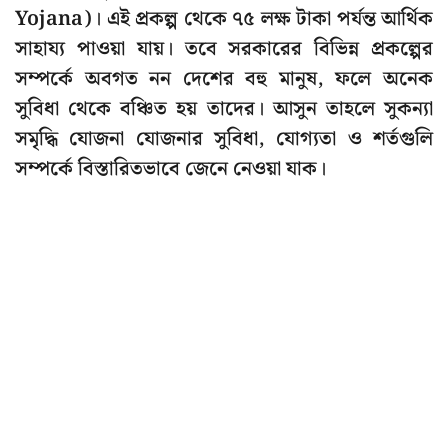
Yojana)। এই প্রকল্প থেকে ৭৫ লক্ষ টাকা পর্যন্ত আর্থিক
সাহায্য পাওয়া যায়। তবে সরকারের বিভিন্ন প্রকল্পের
সম্পর্কে অবগত নন দেশের বহু মানুষ, ফলে অনেক
সুবিধা থেকে বঞ্চিত হয় তাদের। আসুন তাহলে সুকন্যা
সমৃদ্ধি যোজনা যোজনার সুবিধা, যোগ্যতা ও শর্তগুলি
সম্পর্কে বিস্তারিতভাবে জেনে নেওয়া যাক।