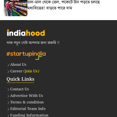
চাল-ডাল থেকে তেল, পকেটে টান পড়তে চলছে
মধ্যবিত্তের! বাড়তে পারে দাম
খবর পড়ুন যেটা আপনার জন্য জরুরি !!
About Us
Career
(Join Us)
Quick Links
Contact Us
Advertise With Us
Terms & condition
Editorial Team Info
Funding Information