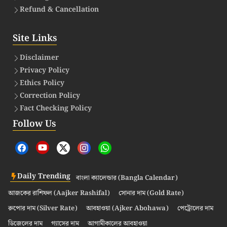
Refund & Cancellation
Site Links
Disclaimer
Privacy Policy
Ethics Policy
Correction Policy
Fact Checking Policy
Follow Us
Daily Trending
বাংলা ক্যালেন্ডার (Bangla Calendar)
আজকের রাশিফল (Aajker Rashifal)
সোনার দাম (Gold Rate)
রুপোর দাম (Silver Rate)
আবহাওয়া (Ajker Abohawa)
পেট্রোলের দাম
ডিজেলের দাম
গ্যাসের দাম
আগামীকালের আবহাওয়া