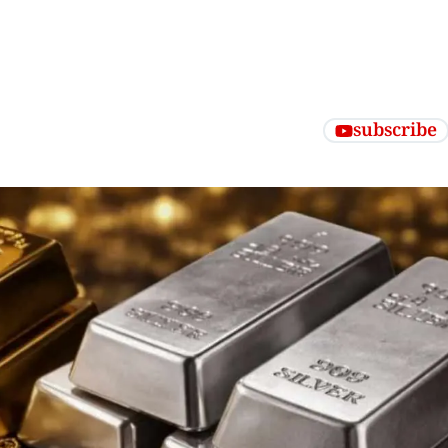
subscribe