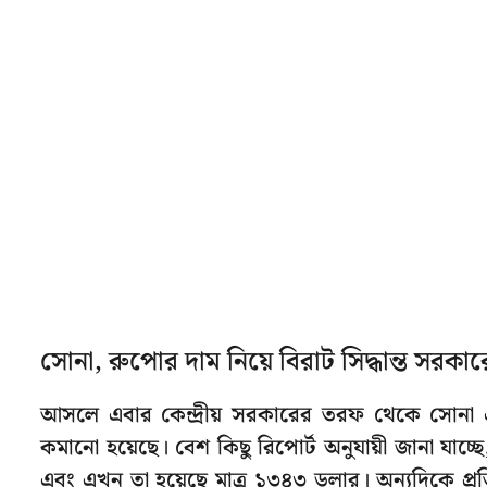
সোনা, রুপোর দাম নিয়ে বিরাট সিদ্ধান্ত সরকা
আসলে এবার কেন্দ্রীয় সরকারের তরফ থেকে সোনা এ
কমানো হয়েছে। বেশ কিছু রিপোর্ট অনুযায়ী জানা যাচ্
এবং এখন তা হয়েছে মাত্র ১৩৪৩ ডলার। অন্যদিকে প্