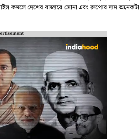
 প্রাইস কমলে দেশের বাজারে সোনা এবং রুপোর দাম অনেকট
ertisement