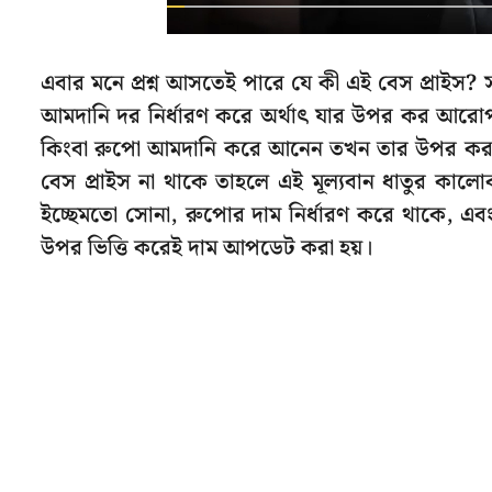
এবার মনে প্রশ্ন আসতেই পারে যে কী এই বেস প্রাইস
আমদানি দর নির্ধারণ করে অর্থাৎ যার উপর কর আরো
কিংবা রুপো আমদানি করে আনেন তখন তার উপর কর আ
বেস প্রাইস না থাকে তাহলে এই মূল্যবান ধাতুর কালোব
ইচ্ছেমতো সোনা, রুপোর দাম নির্ধারণ করে থাকে, এব
উপর ভিত্তি করেই দাম আপডেট করা হয়।