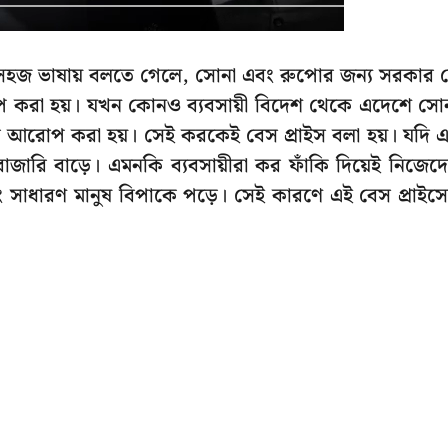
? সহজ ভাষায় বলতে গেলে, সোনা এবং রুপোর জন্য সরকার 
প করা হয়। যখন কোনও ব্যবসায়ী বিদেশ থেকে এদেশে সো
রোপ করা হয়। সেই করকেই বেস প্রাইস বলা হয়। যদি 
াজারি বাড়ে। এমনকি ব্যবসায়ীরা কর ফাঁকি দিয়েই নিজেদ
ং সাধারণ মানুষ বিপাকে পড়ে। সেই কারণে এই বেস প্রাইস