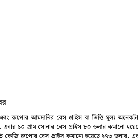
রের
বং রুপোর আমদানির বেস প্রাইস বা ভিত্তি মূল্য অনেকট
ছে, এবার ১০ গ্রাম সোনার বেস প্রাইস ৮০ ডলার কমানো হয়ে
রতি কেজি রুপোর বেস প্রাইস কমানো হয়েছে ২৭৩ ডলার, এ