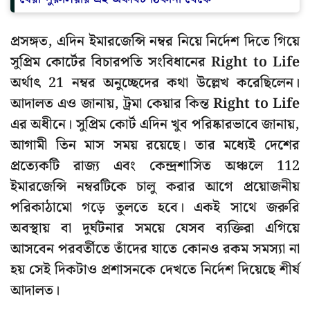
প্রসঙ্গত, এদিন ইমারজেন্সি নম্বর নিয়ে নির্দেশ দিতে গিয়ে
সুপ্রিম কোর্টের বিচারপতি সংবিধানের Right to Life
অর্থাৎ 21 নম্বর অনুচ্ছেদের কথা উল্লেখ করেছিলেন।
আদালত এও জানায়, ট্রমা কেয়ার কিন্ত Right to Life
এর অধীনে। সুপ্রিম কোর্ট এদিন খুব পরিষ্কারভাবে জানায়,
আগামী তিন মাস সময় রয়েছে। তার মধ্যেই দেশের
প্রত্যেকটি রাজ্য এবং কেন্দ্রশাসিত অঞ্চলে 112
ইমারজেন্সি নম্বরটিকে চালু করার আগে প্রয়োজনীয়
পরিকাঠামো গড়ে তুলতে হবে। একই সাথে জরুরি
অবস্থায় বা দুর্ঘটনার সময়ে যেসব ব্যক্তিরা এগিয়ে
আসবেন পরবর্তীতে তাঁদের যাতে কোনও রকম সমস্যা না
হয় সেই দিকটাও প্রশাসনকে দেখতে নির্দেশ দিয়েছে শীর্ষ
আদালত।