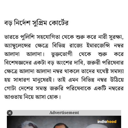
বড় নির্দেশ সুপ্রিম কোর্টের
ভারতে পুলিশি সহযোগিতা থেকে শুরু করে নারী সুরক্ষা,
অ্যাম্বুলেন্সের ক্ষেত্রে বিভিন্ন রাজ্যে ইমারজেন্সি নম্বর
আলাদা আলাদা। ভুক্তভোগী থেকে শুরু করে
বিশেষজ্ঞদের একটা বড় অংশের দাবি, জরুরী পরিষেবার
ক্ষেত্রে আলাদা আলাদা নম্বর থাকলে তাদের যথেষ্ট সমস্যা
হয় সাধারণ মানুষেরই। তাই এমন বিভিন্ন নম্বর উঠিয়ে
গোটা দেশের সমস্ত জরুরি পরিষেবাকে একটি নম্বরের
আওতায় নিয়ে আসা হোক।
Advertisement