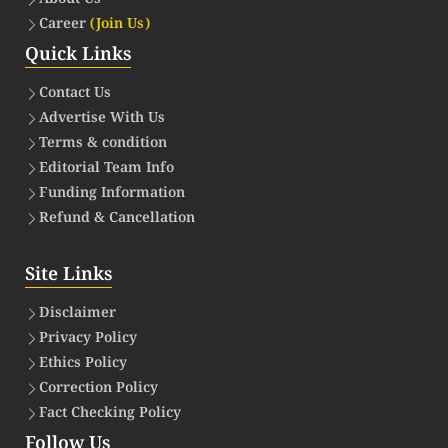
Career
(Join Us)
Quick Links
Contact Us
Advertise With Us
Terms & condition
Editorial Team Info
Funding Information
Refund & Cancellation
Site Links
Disclaimer
Privacy Policy
Ethics Policy
Correction Policy
Fact Checking Policy
Follow Us