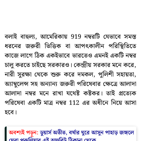
বলাই বাহুল্য, আমেরিকায় 919 নম্বরটি যেভাবে সমস্ত
ধরনের জরুরী ভিত্তিক বা আপৎকালীন পরিস্থিতিতে
কাজে লাগে ঠিক একইভাবে ভারতেও এমনই একটি নম্বর
চালু করতে চাইছে সরকারও। কেন্দ্রীয় সরকার মনে করে,
নারী সুরক্ষা থেকে শুরু করে দমকল, পুলিশী সহায়তা,
অ্যাম্বুলেন্স সহ অন্যান্য জরুরী পরিষেবার ক্ষেত্রে আলাদা
আলাদা নম্বর মনে রাখা যথেষ্ট কষ্টকর। তাই প্রত্যেক
পরিষেবা একটি মাত্র নম্বর 112 এর অধীনে নিয়ে আসা
হবে।
অবশ্যই পড়ুন:
ডুয়ার্স অতীত, বর্ষার ঘুরে আসুন পাহাড় জঙ্গলে
ঘেরা পুরুলিয়ার এই অফবিট ঠিকানা থেকে