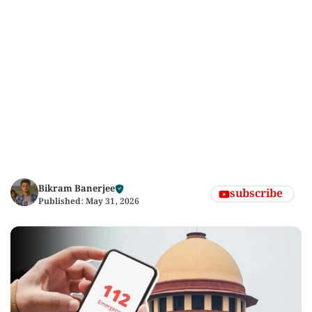
Bikram Banerjee
subscribe
Published:
May 31, 2026