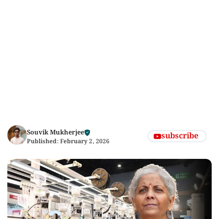
Souvik Mukherjee
subscribe
Published:
February 2, 2026