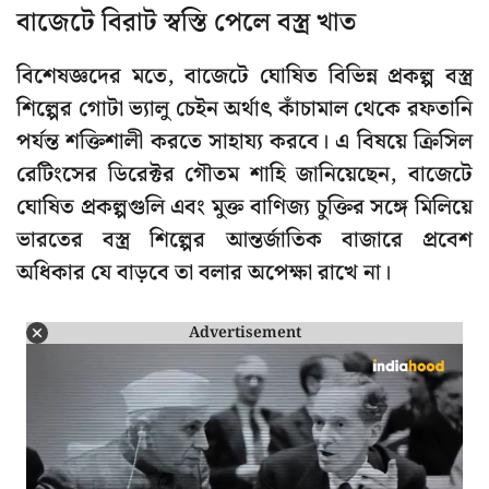
বাজেটে বিরাট স্বস্তি পেলে বস্ত্র খাত
বিশেষজ্ঞদের মতে, বাজেটে ঘোষিত বিভিন্ন প্রকল্প বস্ত্র
শিল্পের গোটা ভ্যালু চেইন অর্থাৎ কাঁচামাল থেকে রফতানি
পর্যন্ত শক্তিশালী করতে সাহায্য করবে। এ বিষয়ে ক্রিসিল
রেটিংসের ডিরেক্টর গৌতম শাহি জানিয়েছেন, বাজেটে
ঘোষিত প্রকল্পগুলি এবং মুক্ত বাণিজ্য চুক্তির সঙ্গে মিলিয়ে
ভারতের বস্ত্র শিল্পের আন্তর্জাতিক বাজারে প্রবেশ
অধিকার যে বাড়বে তা বলার অপেক্ষা রাখে না।
Advertisement