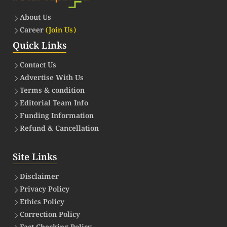
About Us
Career
(Join Us)
Quick Links
Contact Us
Advertise With Us
Terms & condition
Editorial Team Info
Funding Information
Refund & Cancellation
Site Links
Disclaimer
Privacy Policy
Ethics Policy
Correction Policy