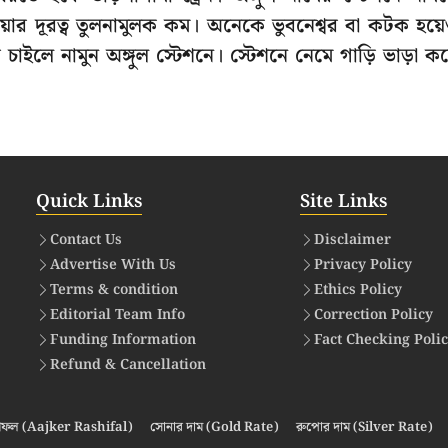
র দূরত্ব তুলনামুলক কম। অনেকে ভুবনেশ্বর বা কটক হয়
াইলে নামুন অঙ্গুল স্টেশনে। স্টেশনে নেমে গাড়ি ভাড়া ক
Quick Links
Site Links
Contact Us
Disclaimer
Advertise With Us
Privacy Policy
Terms & condition
Ethics Policy
Editorial Team Info
Correction Policy
Funding Information
Fact Checking Poli
Refund & Cancellation
ফল (Aajker Rashifal)
সোনার দাম (Gold Rate)
রুপোর দাম (Silver Rate)