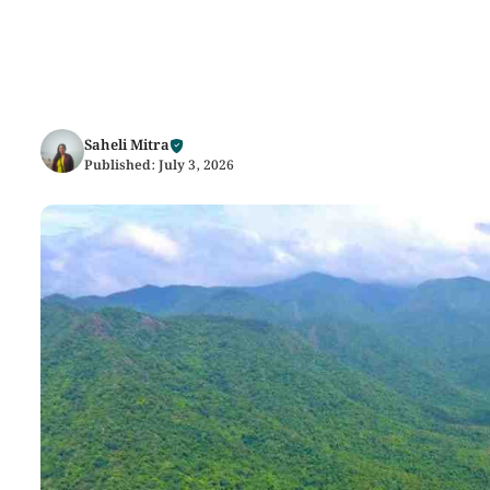
Saheli Mitra
Published:
July 3, 2026