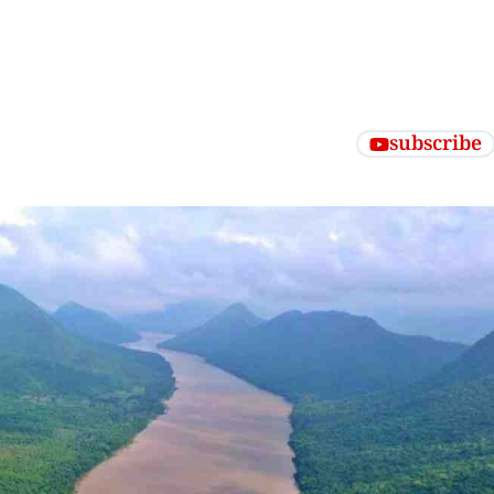
subscribe