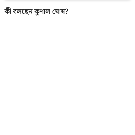
কী বলছেন কুণাল ঘোষ?