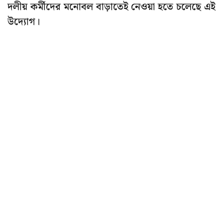
দলীয় কর্মীদের মনোবল বাড়াতেই নেওয়া হতে চলেছে এই
উদ্যোগ।