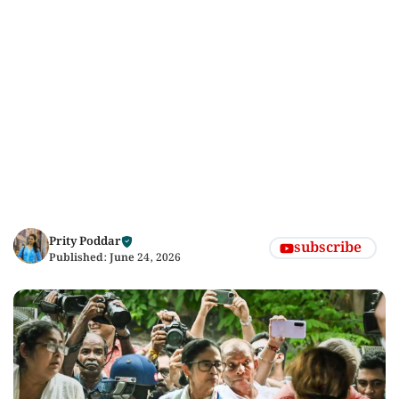
Prity Poddar
subscribe
Published:
June 24, 2026