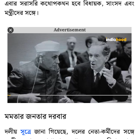
এবার সরাসরি কথোপকথন হবে বিধায়ক, সাংসদ এবং
মন্ত্রীদের সঙ্গে।
Advertisement
মমতার জনতার দরবার
দলীয়
সূত্রে
জানা গিয়েছে, দলের নেতা-কর্মীদের সঙ্গে