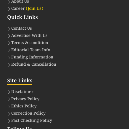
About Us
Career
(Join Us)
Quick Links
Contact Us
Advertise With Us
Terms & condition
Editorial Team Info
Funding Information
Refund & Cancellation
Site Links
Disclaimer
Privacy Policy
Ethics Policy
Correction Policy
Fact Checking Policy