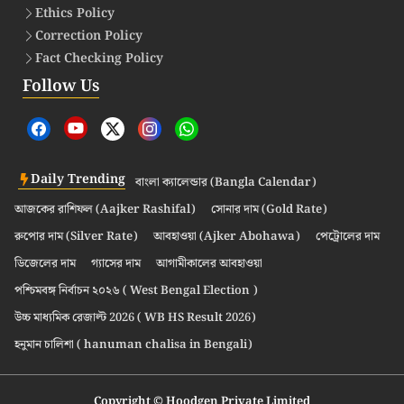
Ethics Policy
Correction Policy
Fact Checking Policy
Follow Us
Daily Trending
বাংলা ক্যালেন্ডার (Bangla Calendar)
আজকের রাশিফল (Aajker Rashifal)
সোনার দাম (Gold Rate)
রুপোর দাম (Silver Rate)
আবহাওয়া (Ajker Abohawa)
পেট্রোলের দাম
ডিজেলের দাম
গ্যাসের দাম
আগামীকালের আবহাওয়া
পশ্চিমবঙ্গ নির্বাচন ২০২৬ ( West Bengal Election )
উচ্চ মাধ্যমিক রেজাল্ট 2026 ( WB HS Result 2026)
হনুমান চালিশা ( hanuman chalisa in Bengali)
Copyright © Hoodgen Private Limited