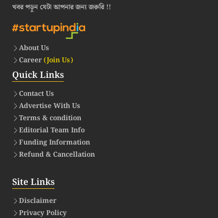
খবর পড়ুন যেটা আপনার জন্য জরুরি !!
About Us
Career
(Join Us)
Quick Links
Contact Us
Advertise With Us
Terms & condition
Editorial Team Info
Funding Information
Refund & Cancellation
Site Links
Disclaimer
Privacy Policy