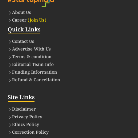
About Us
Career
(Join Us)
Quick Links
Contact Us
Advertise With Us
Terms & condition
Editorial Team Info
Funding Information
Refund & Cancellation
Site Links
Disclaimer
Privacy Policy
Ethics Policy
Correction Policy