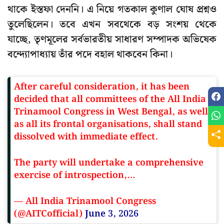
থাকে ইস্তফা দেননি। এ নিয়ে গতকাল কুণাল ঘোষ প্রশ্নও
তুলেছিলেন। তবে এখন সবথেকে বড় সংশয় থেকে
যাচ্ছে, তৃণমূলের সর্বভারতীয় সাধারণ সম্পাদক অভিষেক
বন্দ্যোপাধ্যায় তাঁর পদে বহাল থাকবেন কিনা।
After careful consideration, it has been
decided that all committees of the All India
Trinamool Congress in West Bengal, as well
as all its frontal organisations, shall stand
dissolved with immediate effect.
The party will undertake a comprehensive
exercise of introspection,…
— All India Trinamool Congress
(@AITCofficial)
June 3, 2026