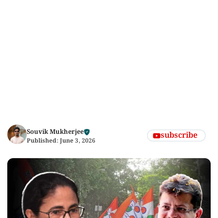
Souvik Mukherjee
subscribe
Published:
June 3, 2026