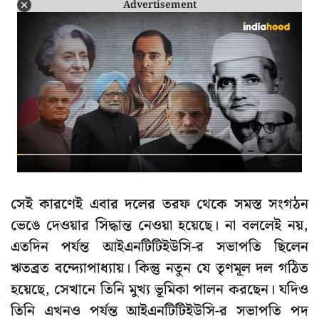
Advertisement
সেই কারণেই এবার দলের তরফ থেকে সমস্ত সংগঠন
ভেঙে দেওয়ার সিদ্ধান্ত নেওয়া হয়েছে। না বললেই নয়,
এতদিন পর্যন্ত আইএনটিটিইউসি-র সভাপতি ছিলেন
ঋতব্রত বন্দ্যোপাধ্যায়। কিন্তু নতুন যে তৃণমূল দল গঠিত
হয়েছে, সেখানে তিনি মুখ্য ভূমিকা পালন করছেন। যদিও
তিনি এখনও পর্যন্ত আইএনটিটিইউসি-র সভাপতি পদ