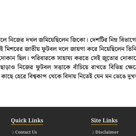
টবলে নিজের দখল জমিয়েছিলেন জিকো। দেশটির নিম্ন বিভাগ
করেই মিশরের জাতীয় ফুটবল দলে জায়গা করে নিয়েছিলেন তিন
 দোকান ছিল। পরিবারকে সাহায্য করতে সেই জুতোর দোকা
াও নিজের ফুটবল সত্তাকে বাঁচিয়ে রাখতে বিভিন্ন ক্ষেত্
কাছে হেরে বিশ্বকাপ থেকে বিদায় নিতেই যেন মন ভেঙে দুখন
Quick Links
Site Links
Contact Us
Disclaimer