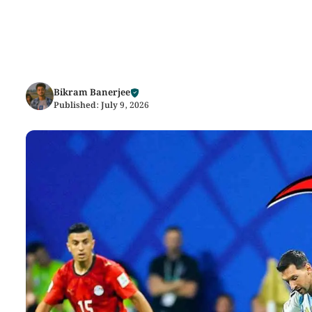
Bikram Banerjee
Published:
July 9, 2026