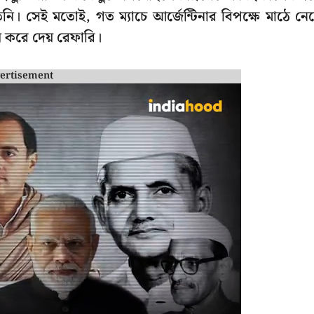
নি। সেই মতোই, গত ম্যাচে আর্জেন্টিনার বিপক্ষে মাঠে নে
করে দেয় রেফারি।
ertisement