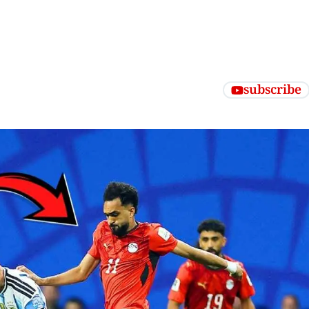
subscribe