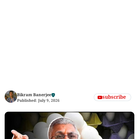
Bikram Banerjee
subscribe
Published:
July 9, 2026