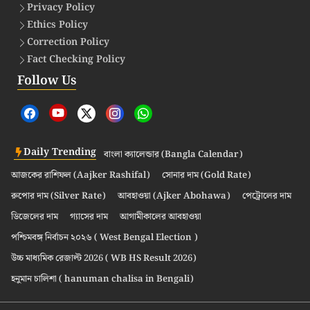
Privacy Policy
Ethics Policy
Correction Policy
Fact Checking Policy
Follow Us
Daily Trending
বাংলা ক্যালেন্ডার (Bangla Calendar)
আজকের রাশিফল (Aajker Rashifal)
সোনার দাম (Gold Rate)
রুপোর দাম (Silver Rate)
আবহাওয়া (Ajker Abohawa)
পেট্রোলের দাম
ডিজেলের দাম
গ্যাসের দাম
আগামীকালের আবহাওয়া
পশ্চিমবঙ্গ নির্বাচন ২০২৬ ( West Bengal Election )
উচ্চ মাধ্যমিক রেজাল্ট 2026 ( WB HS Result 2026)
হনুমান চালিশা ( hanuman chalisa in Bengali)