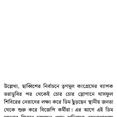
উল্লেখ্য, ছাব্বিশের নির্বাচনে তৃণমূল কংগ্রেসের ব্যাপক
ভরাডুবির পর থেকেই চোর চোর স্লোগানে ঘাসফুল
শিবিরের নেতাদের লক্ষ্য করে ডিম ছুঁড়ছেন স্থানীয় জনতা
থেকে শুরু করে বিজেপি কর্মীরা। এর আগে এই ডিম