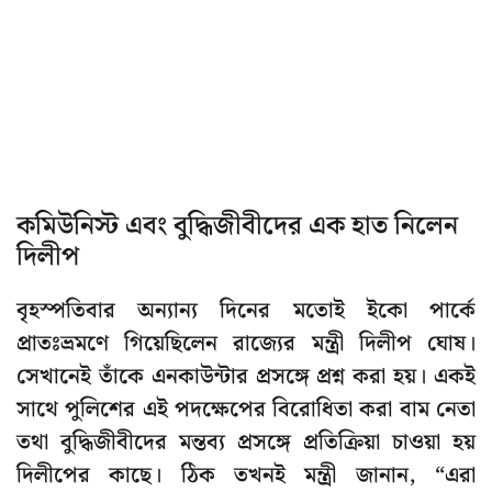
কমিউনিস্ট এবং বুদ্ধিজীবীদের এক হাত নিলেন
দিলীপ
বৃহস্পতিবার অন্যান্য দিনের মতোই ইকো পার্কে
প্রাতঃভ্রমণে গিয়েছিলেন রাজ্যের মন্ত্রী দিলীপ ঘোষ।
সেখানেই তাঁকে এনকাউন্টার প্রসঙ্গে প্রশ্ন করা হয়। একই
সাথে পুলিশের এই পদক্ষেপের বিরোধিতা করা বাম নেতা
তথা বুদ্ধিজীবীদের মন্তব্য প্রসঙ্গে প্রতিক্রিয়া চাওয়া হয়
দিলীপের কাছে। ঠিক তখনই মন্ত্রী জানান, “এরা