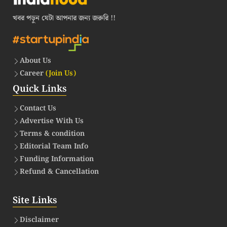
খবর পড়ুন যেটা আপনার জন্য জরুরি !!
About Us
Career
(Join Us)
Quick Links
Contact Us
Advertise With Us
Terms & condition
Editorial Team Info
Funding Information
Refund & Cancellation
Site Links
Disclaimer