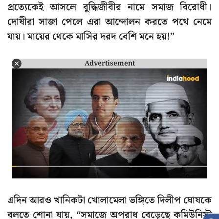
প্রত্যেকেই আসলে বুদ্ধিজীবীর নামে সমাজ বিরোধী।
দোষীরা সাজা পেলে এরা আন্দোলন করতে পথে নেমে
যায়। মায়ের থেকে মাসির দরদ বেশি মনে হয়!”
Advertisement
এদিন আরও খানিকটা খোলামেলা ভঙ্গিতে দিলীপ ঘোষকে
বলতে শোনা যায়, “সমাজে অপরাধ বেড়েছে কমিউনিস্ট