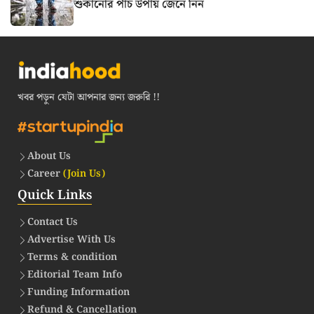
শুকানোর পাঁচ উপায় জেনে নিন
খবর পড়ুন যেটা আপনার জন্য জরুরি !!
About Us
Career
(Join Us)
Quick Links
Contact Us
Advertise With Us
Terms & condition
Editorial Team Info
Funding Information
Refund & Cancellation