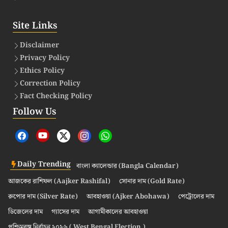
Site Links
Disclaimer
Privacy Policy
Ethics Policy
Correction Policy
Fact Checking Policy
Follow Us
Daily Trending
বাংলা ক্যালেন্ডার (Bangla Calendar)
আজকের রাশিফল (Aajker Rashifal)
সোনার দাম (Gold Rate)
রুপোর দাম (Silver Rate)
আবহাওয়া (Ajker Abohawa)
পেট্রোলের দাম
ডিজেলের দাম
গ্যাসের দাম
আগামীকালের আবহাওয়া
পশ্চিমবঙ্গ নির্বাচন ২০২৬ ( West Bengal Election )