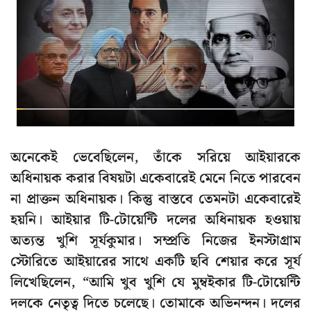
অনেকেই ভেবেছিলেন, তাঁকে সরিয়ে আইয়ারকে
অধিনায়ক করার বিষয়টা একেবারেই মেনে নিতে পারবেন
না প্রাক্তন অধিনায়ক। কিন্তু বাস্তবে তেমনটা একেবারেই
হয়নি। আইয়ার টি-টোয়েন্টি দলের অধিনায়ক হওয়ায়
অত্যন্ত খুশি সূর্যকুমার। সম্প্রতি নিজের ইনস্টাগ্রাম
স্টোরিতে আইয়ারের সাথে একটি ছবি শেয়ার করে সূর্য
লিখেছিলেন, “আমি খুব খুশি যে মুম্বইকার টি-টোয়েন্টি
দলকে নেতৃত্ব দিতে চলেছে। তোমাকে অভিনন্দন। দলের