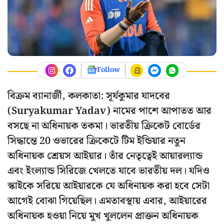
Follow
বিক্রম ব্যানার্জী, কলকাতা: সূর্যকুমার যাদবের
(Suryakumar Yadav) নামের পাশে আপাতত আর
বসছে না অধিনায়ক তকমা। ভারতীয় ক্রিকেট বোর্ডের
সিদ্ধান্তে 20 ওভারের ক্রিকেটে টিম ইন্ডিয়ার নতুন
অধিনায়ক শ্রেয়স আইয়ার। তাঁর নেতৃত্বেই আয়ারল্যান্ড
এবং ইংল্যান্ড সিরিজে খেলতে যাবে ভারতীয় দল। যদিও
স্কাইকে সরিয়ে আইয়ারকে যে অধিনায়ক করা হবে সেটা
আগেই বোঝা গিয়েছিল। এমতাবস্থায় এবার, আইয়ারের
অধিনায়ক হওয়া নিয়ে মুখ খুললেন প্রাক্তন অধিনায়ক