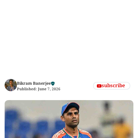
Bikram Banerjee
subscribe
Published:
June 7, 2026