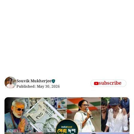
Souvik Mukherjee
subscribe
Published:
May 30, 2026