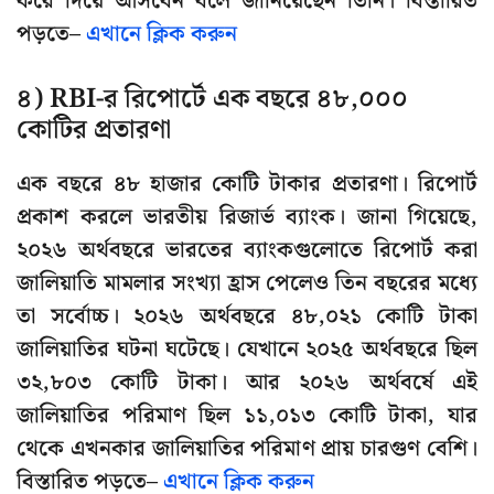
করে দিয়ে আসবেন বলে জানিয়েছেন তিনি। বিস্তারিত
পড়তে–
এখানে ক্লিক করুন
৪) RBI-র রিপোর্টে এক বছরে ৪৮,০০০
কোটির প্রতারণা
এক বছরে ৪৮ হাজার কোটি টাকার প্রতারণা। রিপোর্ট
প্রকাশ করলে ভারতীয় রিজার্ভ ব্যাংক। জানা গিয়েছে,
২০২৬ অর্থবছরে ভারতের ব্যাংকগুলোতে রিপোর্ট করা
জালিয়াতি মামলার সংখ্যা হ্রাস পেলেও তিন বছরের মধ্যে
তা সর্বোচ্চ। ২০২৬ অর্থবছরে ৪৮,০২১ কোটি টাকা
জালিয়াতির ঘটনা ঘটেছে। যেখানে ২০২৫ অর্থবছরে ছিল
৩২,৮০৩ কোটি টাকা। আর ২০২৬ অর্থবর্ষে এই
জালিয়াতির পরিমাণ ছিল ১১,০১৩ কোটি টাকা, যার
থেকে এখনকার জালিয়াতির পরিমাণ প্রায় চারগুণ বেশি।
বিস্তারিত পড়তে–
এখানে ক্লিক করুন