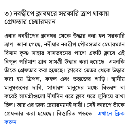
৩) নবদ্বীপে ক্লাবঘরে সরকারি ত্রাণ থাকায়
গ্রেফতার চেয়ারম্যান
এবার নবদ্বীপের ক্লাবঘর থেকে উদ্ধার করা হল সরকারি
ত্রাণ। জানা গেছে, নদীয়ার নবদ্বীপ পৌরসভার চেয়ারম্যান
বিমান কৃষ্ণ সাহার বাসভবনের পাশে একটি ক্লাবে এই
বিপুল পরিমাণ ত্রান সামগ্রী উদ্ধার করা হয়েছে। এমনকি
তাঁকে গ্রেফতার করা হয়েছে। ক্লাবের ভেতর থেকে উদ্ধার
করা হয় ত্রিপল, কম্বল এবং তন্তজের শাড়ি। স্থানীয়
মানুষজনের দাবি, সাধারণ মানুষের মধ্যে বিতরণ না
করেই সামগ্রীগুলো দীর্ঘদিন ধরে ক্লাব ঘরে লুকিয়ে রাখা
ছিল। আর এর জন্য চেয়ারম্যানই দায়ী। সেই কারণে তাঁকে
গ্রেফতার করা হয়েছে। বিস্তারিত পড়তে–
এখানে ক্লিক
করুন