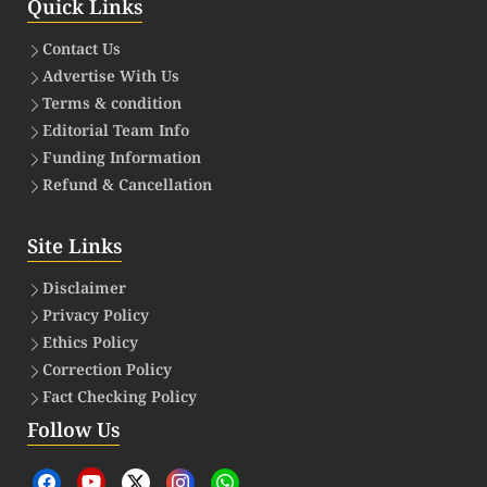
Quick Links
Contact Us
Advertise With Us
Terms & condition
Editorial Team Info
Funding Information
Refund & Cancellation
Site Links
Disclaimer
Privacy Policy
Ethics Policy
Correction Policy
Fact Checking Policy
Follow Us