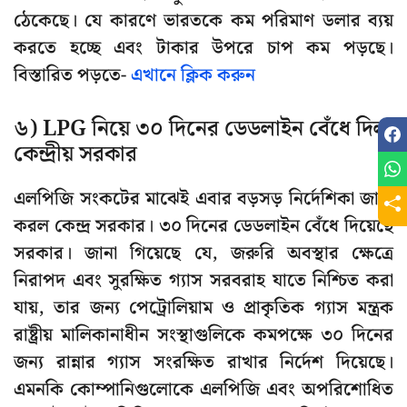
ঠেকেছে। যে কারণে ভারতকে কম পরিমাণ ডলার ব্যয়
করতে হচ্ছে এবং টাকার উপরে চাপ কম পড়ছে।
বিস্তারিত পড়তে-
এখানে ক্লিক করুন
৬) LPG নিয়ে ৩০ দিনের ডেডলাইন বেঁধে দিল
কেন্দ্রীয় সরকার
এলপিজি সংকটের মাঝেই এবার বড়সড় নির্দেশিকা জারি
করল কেন্দ্র সরকার। ৩০ দিনের ডেডলাইন বেঁধে দিয়েছে
সরকার। জানা গিয়েছে যে, জরুরি অবস্থার ক্ষেত্রে
নিরাপদ এবং সুরক্ষিত গ্যাস সরবরাহ যাতে নিশ্চিত করা
যায়, তার জন্য পেট্রোলিয়াম ও প্রাকৃতিক গ্যাস মন্ত্রক
রাষ্ট্রীয় মালিকানাধীন সংস্থাগুলিকে কমপক্ষে ৩০ দিনের
জন্য রান্নার গ্যাস সংরক্ষিত রাখার নির্দেশ দিয়েছে।
এমনকি কোম্পানিগুলোকে এলপিজি এবং অপরিশোধিত