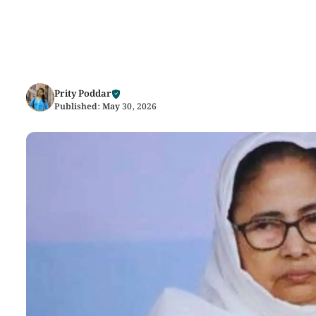
Prity Poddar
Published:
May 30, 2026