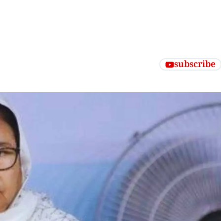
subscribe