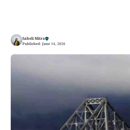
Saheli Mitra
Published:
June 14, 2026