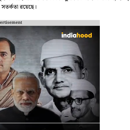
ির সতর্কতা রয়েছে।
ertisement