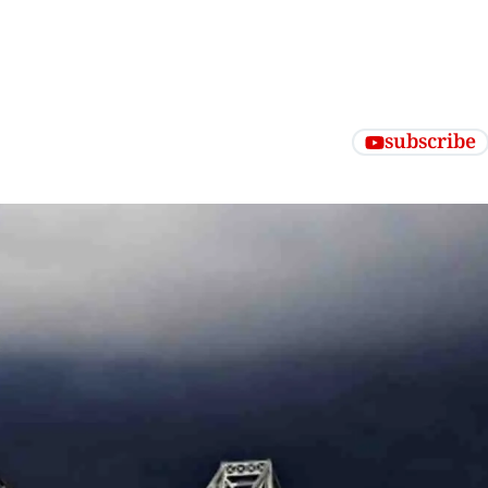
subscribe