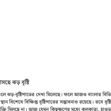
ছে ঝড় বৃষ্টি
চলে ঝড়-বৃষ্টিপাতের দেখা মিলেছে। ফলে আজও বাংলার বিভিন
স্থান বিশেষে বিক্ষিপ্ত বৃষ্টিপাতের সম্ভাবনাও রয়েছে। তবে বৃষ্ট
ক্তি মিলছে না। আজ যেমন কিছুক্ষণের মধ্যে কলকাতা, হাওড়