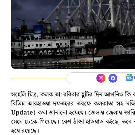
সহেলি মিত্র, কলকাতা: রবিবার ছুটির দিন আপনিও কি 
বিভিন্ন আবহাওয়া দফতরের তরফে কলকাতা সহ দক্ষিণ
Update) কথা জানানো হয়েছে। জেলায় জেলায় জারি 
মেঘে ঢেকে গিয়েছে। বেশ ঠান্ডা হাওয়াও বইছে, তবে 
হয়ে রয়েছে।