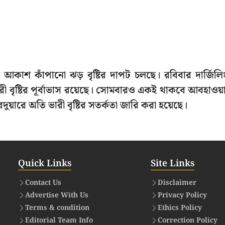
গে আকাশ কাঁপানো ঝড় বৃষ্টির দাপট চলছে। রবিবার দার্জিলি
ী বৃষ্টির পূর্বাভাস রয়েছে। সোমবারও একই থাকবে আবহাওয়
য়ারে অতি ভারী বৃষ্টির সতর্কতা জারি করা হয়েছে।
Quick Links
Site Links
Contact Us
Disclaimer
Advertise With Us
Privacy Policy
Terms & condition
Ethics Policy
Editorial Team Info
Correction Policy