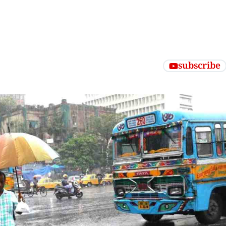
subscribe