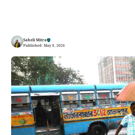
Saheli Mitra
Published:
May 8, 2026