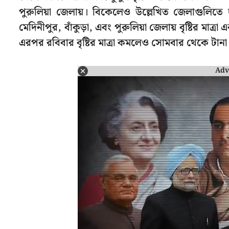
পুরুলিয়া জেলায়। বিকেলেও উল্লেখিত জেলাগুলিতে দু
মেদিনীপুর, বাঁকুড়া, এবং পুরুলিয়া জেলায় বৃষ্টির মাত্
এরপর রবিবার বৃষ্টির মাত্রা কমলেও সোমবার থেকে টানা 
Adv