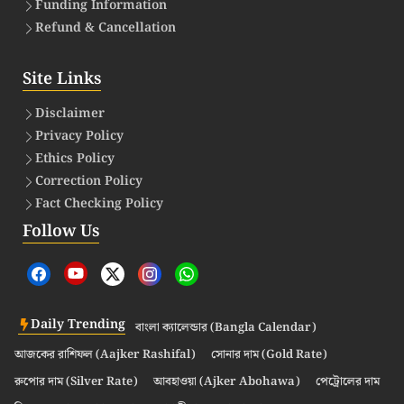
Funding Information
Refund & Cancellation
Site Links
Disclaimer
Privacy Policy
Ethics Policy
Correction Policy
Fact Checking Policy
Follow Us
Daily Trending
বাংলা ক্যালেন্ডার (Bangla Calendar)
আজকের রাশিফল (Aajker Rashifal)
সোনার দাম (Gold Rate)
রুপোর দাম (Silver Rate)
আবহাওয়া (Ajker Abohawa)
পেট্রোলের দাম