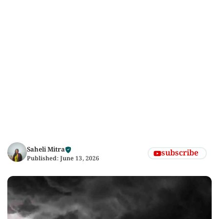
Saheli Mitra
subscribe
Published:
June 13, 2026