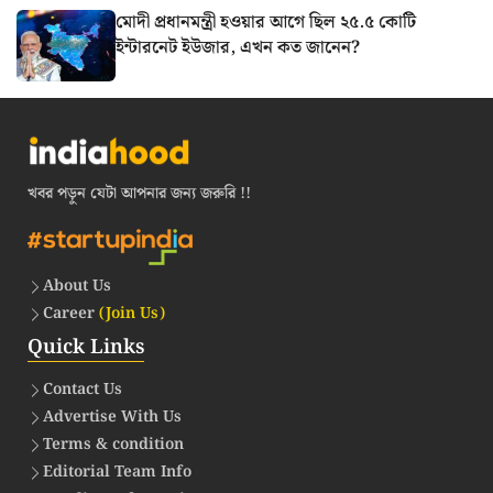
মোদী প্রধানমন্ত্রী হওয়ার আগে ছিল ২৫.৫ কোটি
ইন্টারনেট ইউজার, এখন কত জানেন?
খবর পড়ুন যেটা আপনার জন্য জরুরি !!
About Us
Career
(Join Us)
Quick Links
Contact Us
Advertise With Us
Terms & condition
Editorial Team Info