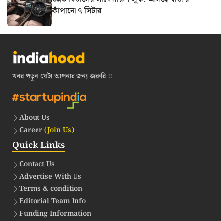
কাঁপানো ৭ সিটার
খবর পড়ুন যেটা আপনার জন্য জরুরি !!
About Us
Career
(Join Us)
Quick Links
Contact Us
Advertise With Us
Terms & condition
Editorial Team Info
Funding Information