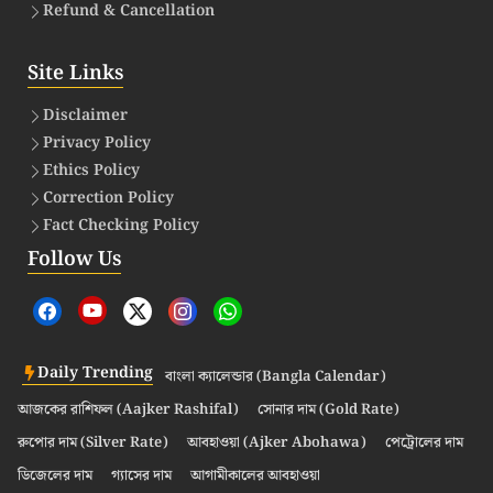
Refund & Cancellation
Site Links
Disclaimer
Privacy Policy
Ethics Policy
Correction Policy
Fact Checking Policy
Follow Us
Daily Trending
বাংলা ক্যালেন্ডার (Bangla Calendar)
আজকের রাশিফল (Aajker Rashifal)
সোনার দাম (Gold Rate)
রুপোর দাম (Silver Rate)
আবহাওয়া (Ajker Abohawa)
পেট্রোলের দাম
ডিজেলের দাম
গ্যাসের দাম
আগামীকালের আবহাওয়া