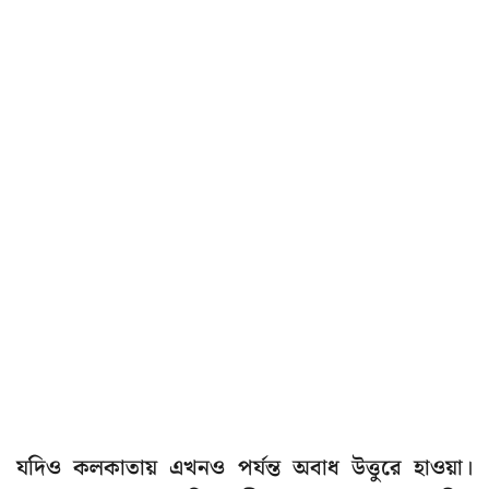
যদিও কলকাতায় এখনও পর্যন্ত অবাধ উত্তুরে হাওয়া।