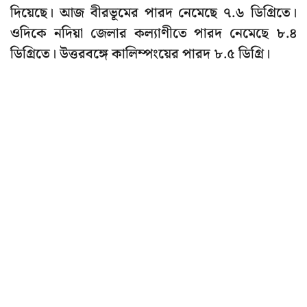
দিয়েছে। আজ বীরভূমের পারদ নেমেছে ৭.৬ ডিগ্রিতে।
ওদিকে নদিয়া জেলার কল্যাণীতে পারদ নেমেছে ৮.৪
ডিগ্রিতে। উত্তরবঙ্গে কালিম্পংয়ের পারদ ৮.৫ ডিগ্রি।