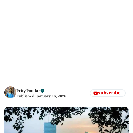
Prity Poddar
subscribe
Published:
January 16, 2026