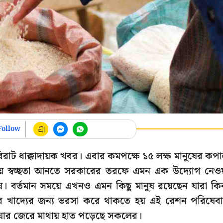
Follow
বিরাট ধাক্কাদায়ক খবর। এবার কমপক্ষে ১৫ লক্ষ মানুষের কপ
 স্বচ্ছতা আনতে সরকারের তরফে এমন এক উদ্যোগ নেও
। বর্তমান সময়ে এখনও এমন কিছু মানুষ রয়েছেন যারা কি
ঁদের খাদ্যের জন্য ভরসা করে থাকতে হয় এই রেশন পরিষেব
ছে যার জেরে মাথায় হাত পড়েছে সকলের।