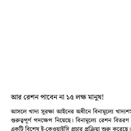
আর রেশন পাবেন না ১৫ লক্ষ মানুষ!
আসলে খাদ্য সুরক্ষা আইনের অধীনে বিনামূল্যে খাদ্যশস্
গুরুত্বপূর্ণ পদক্ষেপ নিয়েছে। বিনামূল্যে রেশন বিতর
একটি বিশেষ ই-কেওয়াইসি প্রচার প্রক্রিয়া শুরু করেছে।