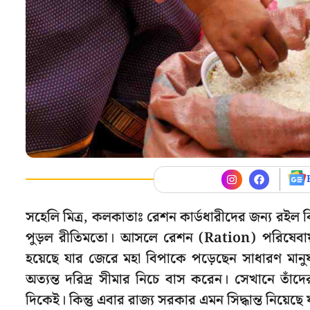
সহেলি মিত্র, কলকাতাঃ রেশন কার্ডধারীদের জন্য রইল 
পুড়ল রীতিমতো। আসলে রেশন (Ration) পরিষেবায়
হয়েছে যার জেরে মহা বিপাকে পড়েছেন সাধারণ মানুষ
অত্যন্ত দরিদ্র সীমার নিচে বাস করেন। সেখানে তা
দিকেই। কিন্তু এবার রাজ্য সরকার এমন সিদ্ধান্ত নিয়ে