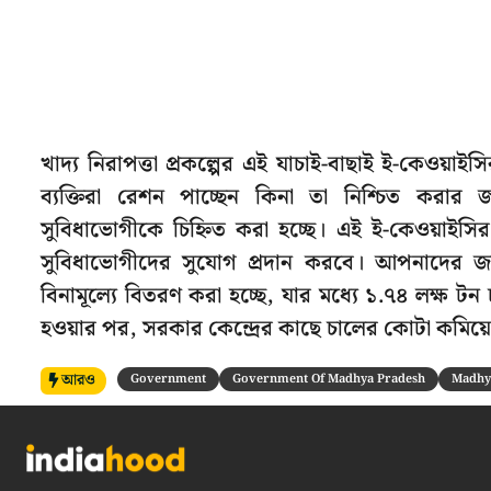
খাদ্য নিরাপত্তা প্রকল্পের এই যাচাই-বাছাই ই-কেওয়াইস
ব্যক্তিরা রেশন পাচ্ছেন কিনা তা নিশ্চিত করার জন্
সুবিধাভোগীকে চিহ্নিত করা হচ্ছে। এই ই-কেওয়াইসি
সুবিধাভোগীদের সুযোগ প্রদান করবে। আপনাদের জানি
বিনামূল্যে বিতরণ করা হচ্ছে, যার মধ্যে ১.৭৪ লক্ষ ট
হওয়ার পর, সরকার কেন্দ্রের কাছে চালের কোটা কমিয়
আরও
Government
Government Of Madhya Pradesh
Madhy