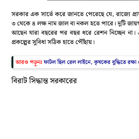
সরকার এক সার্ভে করে জানতে পেরেছে যে, রাজ্যে প্রা
৩ থেকে ৪ লক্ষ নাম জাল বা নকল হতে পারে। দুটি জা
আছেন যারা বছরের পর বছর ধরে রেশন নিচ্ছেন না। এগু
প্রকল্পের সুবিধা সঠিক হাতে পৌঁছায়।
আরও পড়ুনঃ
ফাটল ছিল রেল লাইনে, কৃষকের বুদ্ধিতে রক্ষা 
বিরাট সিদ্ধান্ত সরকারের