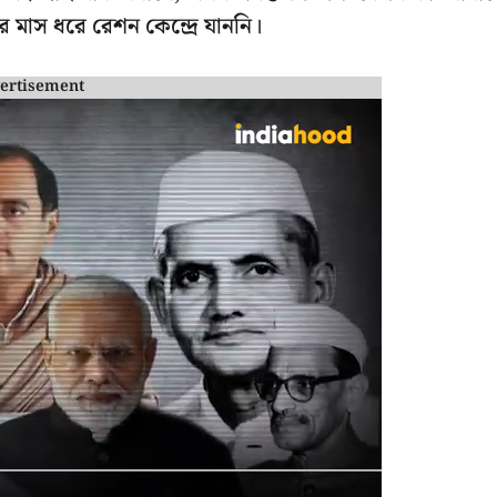
র মাস ধরে রেশন কেন্দ্রে যাননি।
ertisement