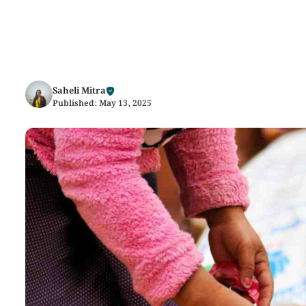
Saheli Mitra
Published:
May 13, 2025