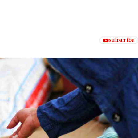
subscribe