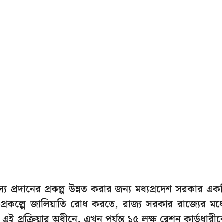
য প্রদানের প্রকল্প উন্নত করার জন্য মধ্যপ্রদেশ সরকার এক
ণ প্রকল্পে জালিয়াতি রোধ করতে, রাজ্য সরকার রাজ্যের মধ্
 এই প্রক্রিয়ার অধীনে, এখন পর্যন্ত ১৫ লক্ষ রেশন কার্ডধারী