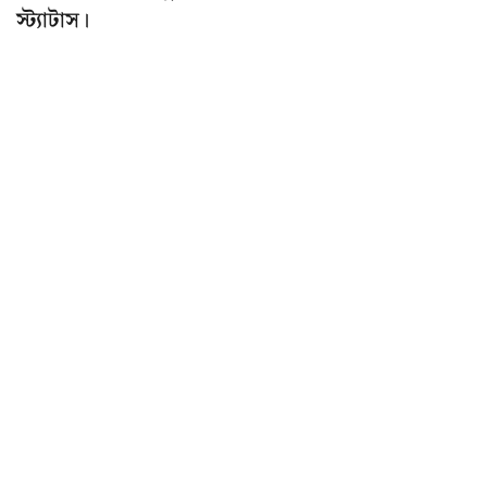
স্ট্যাটাস।