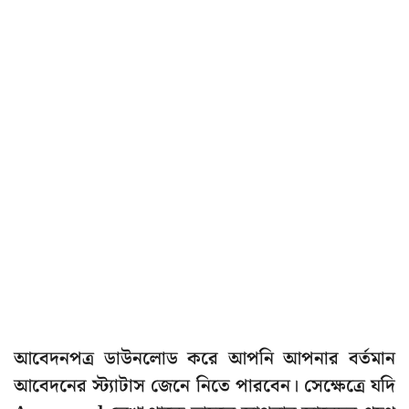
আবেদনপত্র ডাউনলোড করে আপনি আপনার বর্তমান
আবেদনের স্ট্যাটাস জেনে নিতে পারবেন। সেক্ষেত্রে যদি