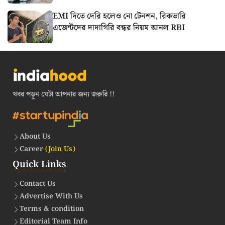
EMI দিতে দেরি হলেও নো টেনশন, রিকভারি
এজেন্টদের দাদাগিরি বন্ধর নিয়ম আনল RBI
খবর পড়ুন যেটা আপনার জন্য জরুরি !!
About Us
Career
(Join Us)
Quick Links
Contact Us
Advertise With Us
Terms & condition
Editorial Team Info