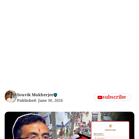
Souvik Mukherjee
subscribe
Published:
June 30, 2026