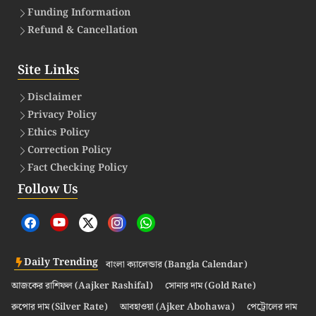
Funding Information
Refund & Cancellation
Site Links
Disclaimer
Privacy Policy
Ethics Policy
Correction Policy
Fact Checking Policy
Follow Us
Daily Trending
বাংলা ক্যালেন্ডার (Bangla Calendar)
আজকের রাশিফল (Aajker Rashifal)
সোনার দাম (Gold Rate)
রুপোর দাম (Silver Rate)
আবহাওয়া (Ajker Abohawa)
পেট্রোলের দাম