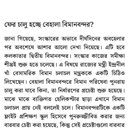
ফের চালু হচ্ছে বেহালা বিমানবন্দর?
জানা গিয়েছে, সংস্কারের অভাবে দীর্ঘদিনের অবহেলার
পর অবশেষে আশার আলো দেখা দিয়েছে। এটি হবে
কলকাতার দ্বিতীয় বিমানবন্দর। সংস্কার কাজের সমীক্ষা
শীঘ্রই শুরু হতে চলেছে। এ বিষয়ে রাজ্যের মন্ত্রী ইন্দ্রনীল
খাঁ বেসামরিক বিমান চলাচল মন্ত্রককে একটি চিঠিও
লিখেছেন। বেহালা বিমানবন্দরে বিমান পরিষেবা পুনরায়
চালু করা যাবে কিনা, তা নির্ধারণের প্রচেষ্টা শুরু হয়েছে।
মাঝে মাঝে ব্যক্তিগত হেলিকপ্টার ছাড়া এখানে বিমান
চলাচল প্রায় নেই বললেই চলে। বিমানবন্দরটিকে একটি
ফ্লাইট প্রশিক্ষণ স্কুল হিসেবে পুনরুজ্জীবিত করার জন্য
বারবার চেষ্টা করা হয়েছে, কিন্তু সেই প্রচেষ্টাগুলো বারবার