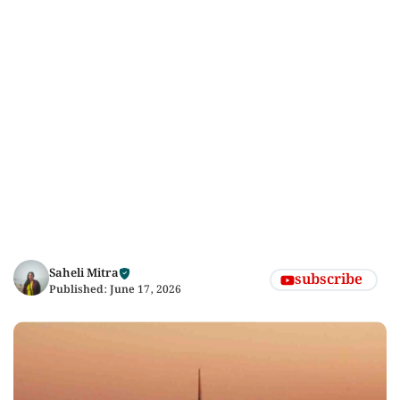
Saheli Mitra
subscribe
Published:
June 17, 2026