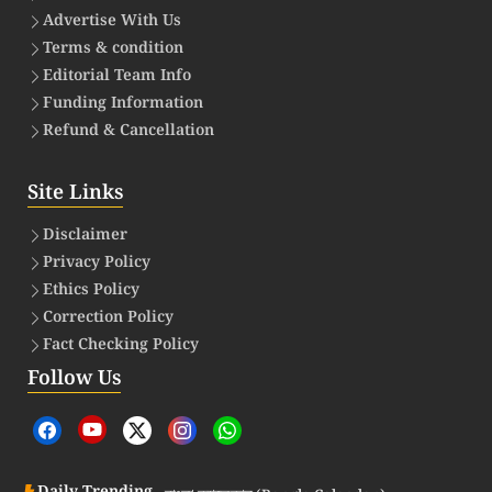
Advertise With Us
Terms & condition
Editorial Team Info
Funding Information
Refund & Cancellation
Site Links
Disclaimer
Privacy Policy
Ethics Policy
Correction Policy
Fact Checking Policy
Follow Us