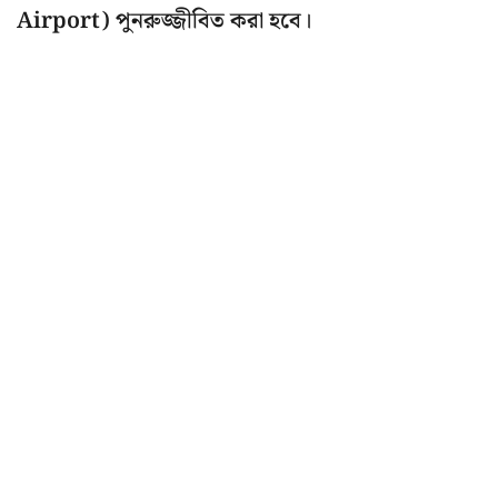
Airport) পুনরুজ্জীবিত করা হবে।