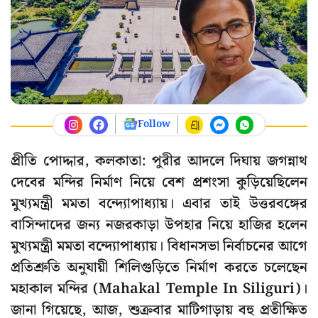
Follow
প্রীতি পোদ্দার, কলকাতা: পুরীর আদলে দিঘায় জগন্নাথ
দেবের মন্দির নির্মাণ নিয়ে বেশ প্রশংসা কুড়িয়েছিলেন
মুখ্যমন্ত্রী মমতা বন্দ্যোপাধ্যায়। এবার তাই উত্তরবঙ্গের
বাসিন্দাদের জন্য নজরকাড়া উপহার নিয়ে হাজির হলেন
মুখ্যমন্ত্রী মমতা বন্দ্যোপাধ্যায়। বিধানসভা নির্বাচনের আগে
প্রতিশ্রুতি অনুযায়ী শিলিগুড়িতে নির্মাণ করতে চলেছেন
মহাকাল মন্দির (Mahakal Temple In Siliguri)।
জানা গিয়েছে, আজ, শুক্রবার মাটিগাড়ায় বহু প্রতীক্ষিত