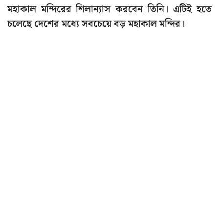
মহাকাল মন্দিরের শিলান্যাস করবেন তিনি। এটিই হতে
চলেছে দেশের মধ্যে সবচেয়ে বড় মহাকাল মন্দির।