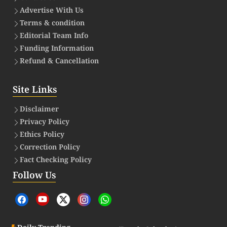
Advertise With Us
Terms & condition
Editorial Team Info
Funding Information
Refund & Cancellation
Site Links
Disclaimer
Privacy Policy
Ethics Policy
Correction Policy
Fact Checking Policy
Follow Us