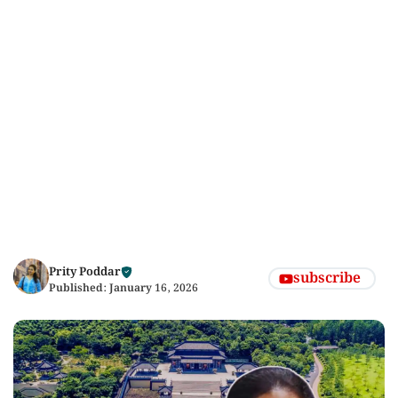
Prity Poddar
subscribe
Published:
January 16, 2026