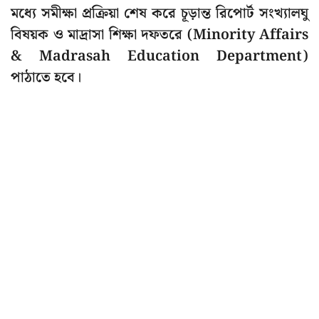
মধ্যে সমীক্ষা প্রক্রিয়া শেষ করে চূড়ান্ত রিপোর্ট সংখ্যালঘু
বিষয়ক ও মাদ্রাসা শিক্ষা দফতরে (Minority Affairs
& Madrasah Education Department)
পাঠাতে হবে।