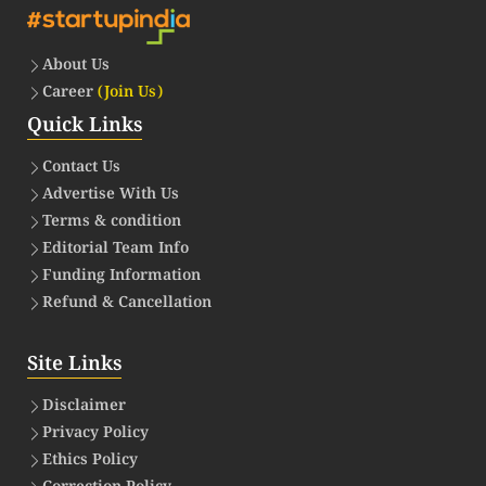
About Us
Career
(Join Us)
Quick Links
Contact Us
Advertise With Us
Terms & condition
Editorial Team Info
Funding Information
Refund & Cancellation
Site Links
Disclaimer
Privacy Policy
Ethics Policy