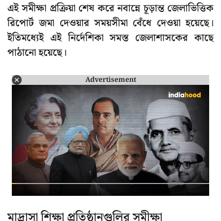
এই সমীক্ষা প্রক্রিয়া শেষ করে নবান্নে চূড়ান্ত জেলাভিত্তিক
রিপোর্ট জমা দেওয়ার সময়সীমা বেঁধে দেওয়া হয়েছে।
ইতিমধ্যেই এই নির্দেশিকা সমস্ত জেলাশাসকের কাছে
পাঠানো হয়েছে।
Advertisement
মাদ্রাসা শিক্ষা প্রতিষ্ঠানগুলির সমীক্ষা