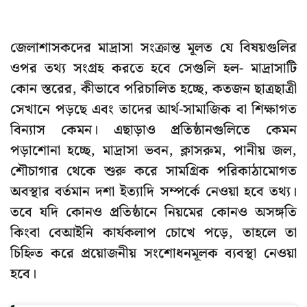
জেলাশাসকদের মাদ্রাসা সংক্রান্ত মূলত যে বিষয়গুলির
ওপর তথ্য সংগ্রহ করতে হবে সেগুলি হল- মাদ্রাসাটি
কোন স্তরের, কীভাবে পরিচালিত হচ্ছে, কতজন ছাত্রছাত্রী
সেখানে পড়ছে এবং তাদের আর্থ-সামাজিক বা শিক্ষাগত
বিন্যাস কেমন। এছাড়াও প্রতিষ্ঠানগুলিতে কেমন
পড়াশোনা হচ্ছে, মাদ্রাসা ভবন, ক্লাসরুম, পানীয় জল,
শৌচাগার থেকে শুরু করে সামগ্রিক পরিকাঠামোগত
অবস্থার বর্তমান দশা ইত্যাদি সম্পর্কে নেওয়া হবে তথ্য।
তবে যদি কোনও প্রতিষ্ঠানে নিয়মের কোনও অসঙ্গতি
কিংবা বেআইনি কার্যকলাপ চোখে পড়ে, তাহলে তা
চিহ্নিত করে প্রয়োজনীয় সংশোধনমূলক ব্যবস্থা নেওয়া
হবে।