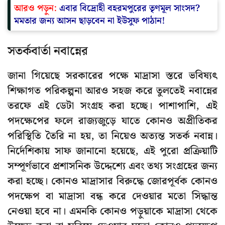
আরও পড়ুন:
এবার বিদ্রোহী বহরমপুরের তৃণমূল সাংসদ?
মমতার জন্য আসন ছাড়বেন না ইউসুফ পাঠান!
সতর্কবার্তা নবান্নের
জানা গিয়েছে সরকারের পক্ষে মাদ্রাসা স্তরে ভবিষ্যৎ
শিক্ষাগত পরিকল্পনা আরও সহজ করে তুলতেই নবান্নের
তরফে এই ডেটা সংগ্রহ করা হচ্ছে। পাশাপাশি, এই
পদক্ষেপের ফলে রাজ্যজুড়ে যাতে কোনও অপ্রীতিকর
পরিস্থিতি তৈরি না হয়, তা নিয়েও অত্যন্ত সতর্ক নবান্ন।
নির্দেশিকায় সাফ জানানো হয়েছে, এই পুরো প্রক্রিয়াটি
সম্পূর্ণভাবে প্রশাসনিক উদ্দেশ্যে এবং তথ্য সংগ্রহের জন্য
করা হচ্ছে। কোনও মাদ্রাসার বিরুদ্ধে জোরপূর্বক কোনও
পদক্ষেপ বা মাদ্রাসা বন্ধ করে দেওয়ার মতো সিদ্ধান্ত
নেওয়া হবে না। এমনকি কোনও পড়ুয়াকে মাদ্রাসা থেকে