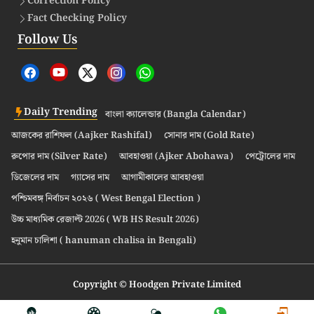
Correction Policy
Fact Checking Policy
Follow Us
Daily Trending
বাংলা ক্যালেন্ডার (Bangla Calendar)
আজকের রাশিফল (Aajker Rashifal)
সোনার দাম (Gold Rate)
রুপোর দাম (Silver Rate)
আবহাওয়া (Ajker Abohawa)
পেট্রোলের দাম
ডিজেলের দাম
গ্যাসের দাম
আগামীকালের আবহাওয়া
পশ্চিমবঙ্গ নির্বাচন ২০২৬ ( West Bengal Election )
উচ্চ মাধ্যমিক রেজাল্ট 2026 ( WB HS Result 2026)
হনুমান চালিশা ( hanuman chalisa in Bengali)
Copyright © Hoodgen Private Limited