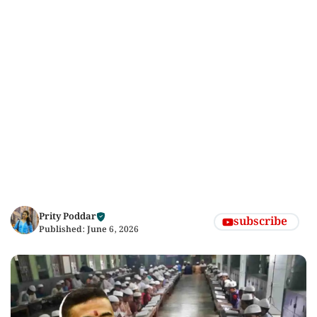
Prity Poddar
subscribe
Published:
June 6, 2026