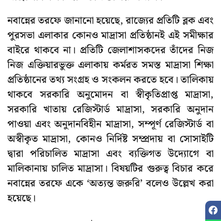
নবান্নের তরফে জানানো হয়েছে, রাজ্যের প্রতিটি ব্লক এবং
পুরসভা এলাকার কোনও মাদ্রাসা প্রতিষ্ঠানই এই সমীক্ষার
বাইরে থাকবে না। প্রতিটি জেলাশাসকদের তাঁদের নিজ
নিজ এক্তিয়ারভুক্ত এলাকায় কর্মরত সমস্ত মাদ্রাসা শিক্ষা
প্রতিষ্ঠানের তথ্য সংগ্রহ ও সংকলন করতে হবে। তালিকায়
থাকবে সরকারি অনুমোদন বা স্বীকৃতিপ্রাপ্ত মাদ্রাসা,
সরকারি খাতায় রেজিস্টার্ড মাদ্রাসা, সরকারি অনুদান
পাওয়া এবং অনুদানবিহীন মাদ্রাসা, সম্পূর্ণ রেজিস্টার্ড বা
অস্বীকৃত মাদ্রাসা, কোনও নির্দিষ্ট সম্প্রদায় বা সোসাইটি
দ্বারা পরিচালিত মাদ্রাসা এবং ব্যক্তিগত উদ্যোগে বা
মালিকানায় চালিত মাদ্রাসা। বিষয়টির গুরুত্ব বিচার করে
নবান্নের তরফে একে ‘অত্যন্ত জরুরি’ বলেও উল্লেখ করা
হয়েছে।