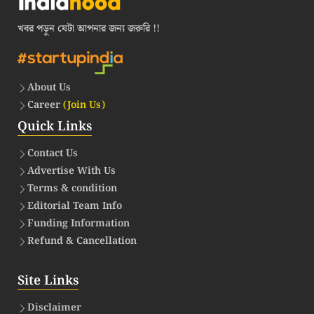
খবর পড়ুন যেটা আপনার জন্য জরুরি !!
About Us
Career
(Join Us)
Quick Links
Contact Us
Advertise With Us
Terms & condition
Editorial Team Info
Funding Information
Refund & Cancellation
Site Links
Disclaimer