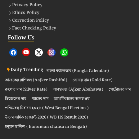
Privacy Policy
Ethics Policy
Correction Policy
Fact Checking Policy
Follow Us
Daily Trending
বাংলা ক্যালেন্ডার (Bangla Calendar)
আজকের রাশিফল (Aajker Rashifal)
সোনার দাম (Gold Rate)
রুপোর দাম (Silver Rate)
আবহাওয়া (Ajker Abohawa)
পেট্রোলের দাম
ডিজেলের দাম
গ্যাসের দাম
আগামীকালের আবহাওয়া
পশ্চিমবঙ্গ নির্বাচন ২০২৬ ( West Bengal Election )
উচ্চ মাধ্যমিক রেজাল্ট 2026 ( WB HS Result 2026)
হনুমান চালিশা ( hanuman chalisa in Bengali)