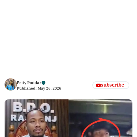
Prity Poddar
subscribe
Published:
May 26, 2026