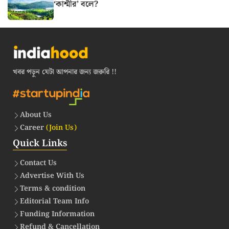
‘কাশ্মীর’ বলে?
খবর পড়ুন যেটা আপনার জন্য জরুরি !!
About Us
Career
(Join Us)
Quick Links
Contact Us
Advertise With Us
Terms & condition
Editorial Team Info
Funding Information
Refund & Cancellation