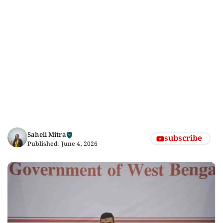
Saheli Mitra
subscribe
Published:
June 4, 2026