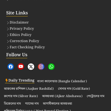
Site Links
Disclaimer
Privacy Policy
Ethics Policy
Correction Policy
Fact Checking Policy
Follow Us
Daily Trending
বাংলা ক্যালেন্ডার (Bangla Calendar)
আজকের রাশিফল (Aajker Rashifal)
সোনার দাম (Gold Rate)
রুপোর দাম (Silver Rate)
আবহাওয়া (Ajker Abohawa)
পেট্রোলের দাম
ডিজেলের দাম
গ্যাসের দাম
আগামীকালের আবহাওয়া