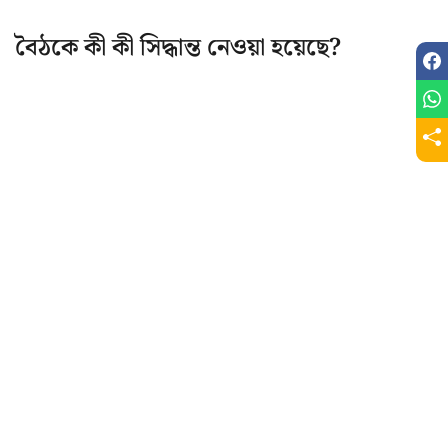
বৈঠকে কী কী সিদ্ধান্ত নেওয়া হয়েছে?