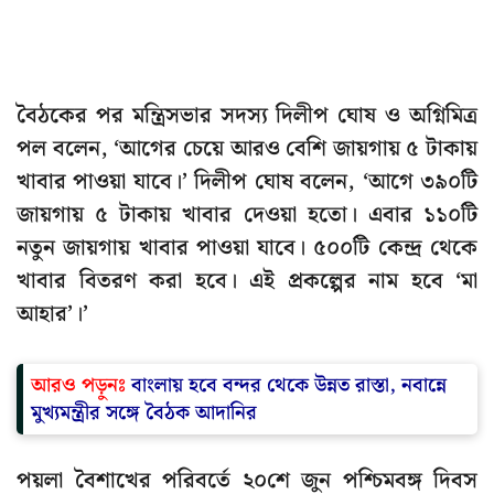
বৈঠকের পর মন্ত্রিসভার সদস্য দিলীপ ঘোষ ও অগ্নিমিত্র
পল বলেন, ‘আগের চেয়ে আরও বেশি জায়গায় ৫ টাকায়
খাবার পাওয়া যাবে।’ দিলীপ ঘোষ বলেন, ‘আগে ৩৯০টি
জায়গায় ৫ টাকায় খাবার দেওয়া হতো। এবার ১১০টি
নতুন জায়গায় খাবার পাওয়া যাবে। ৫০০টি কেন্দ্র থেকে
খাবার বিতরণ করা হবে। এই প্রকল্পের নাম হবে ‘মা
আহার’।’
আরও পড়ুনঃ
বাংলায় হবে বন্দর থেকে উন্নত রাস্তা, নবান্নে
মুখ্যমন্ত্রীর সঙ্গে বৈঠক আদানির
পয়লা বৈশাখের পরিবর্তে ২০শে জুন পশ্চিমবঙ্গ দিবস