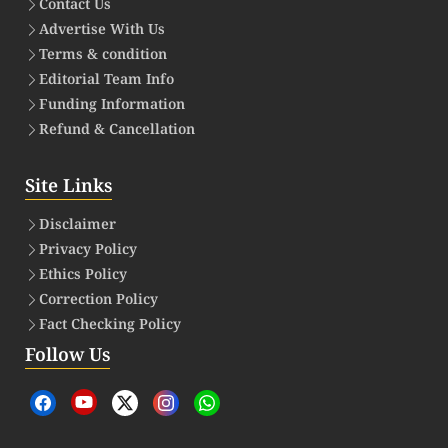
Contact Us
Advertise With Us
Terms & condition
Editorial Team Info
Funding Information
Refund & Cancellation
Site Links
Disclaimer
Privacy Policy
Ethics Policy
Correction Policy
Fact Checking Policy
Follow Us