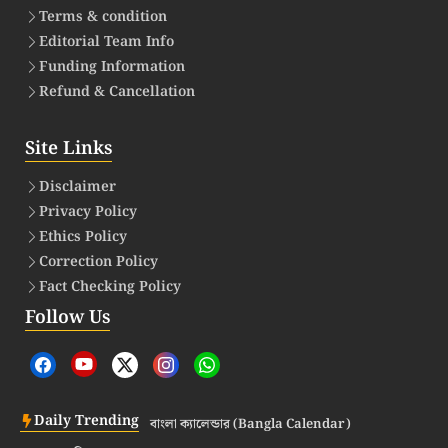
Terms & condition
Editorial Team Info
Funding Information
Refund & Cancellation
Site Links
Disclaimer
Privacy Policy
Ethics Policy
Correction Policy
Fact Checking Policy
Follow Us
Daily Trending
বাংলা ক্যালেন্ডার (Bangla Calendar)