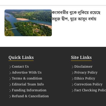
কংসাবতীর বুকে লুকিয়ে রয়েছে
সবুজ দ্বীপ, ঘুরে আসুন বর্ষায়
Quick Links
Site Links
Contact Us
Disclaimer
Advertise With Us
Privacy Policy
Terms & condition
Ethics Policy
Editorial Team Info
Correction Policy
Funding Information
Fact Checking Poli
Refund & Cancellation