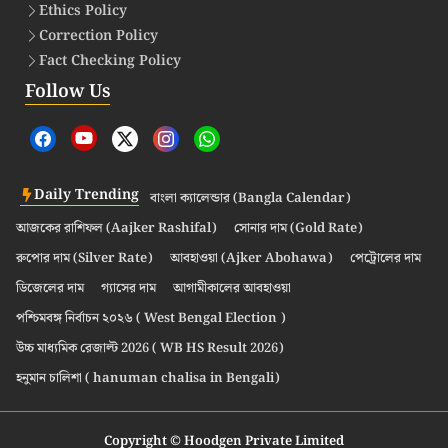
Ethics Policy
Correction Policy
Fact Checking Policy
Follow Us
Daily Trending
বাংলা ক্যালেন্ডার (Bangla Calendar)
আজকের রাশিফল (Aajker Rashifal)
সোনার দাম (Gold Rate)
রুপোর দাম (Silver Rate)
আবহাওয়া (Ajker Abohawa)
পেট্রোলের দাম
ডিজেলের দাম
গ্যাসের দাম
আগামীকালের আবহাওয়া
পশ্চিমবঙ্গ নির্বাচন ২০২৬ ( West Bengal Election )
উচ্চ মাধ্যমিক রেজাল্ট 2026 ( WB HS Result 2026)
হনুমান চালিশা ( hanuman chalisa in Bengali)
Copyright © Hoodgen Private Limited