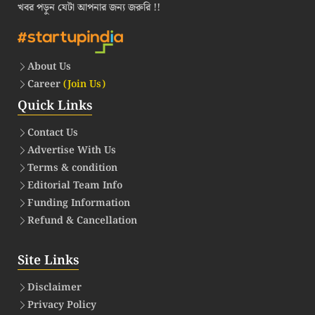
খবর পড়ুন যেটা আপনার জন্য জরুরি !!
About Us
Career
(Join Us)
Quick Links
Contact Us
Advertise With Us
Terms & condition
Editorial Team Info
Funding Information
Refund & Cancellation
Site Links
Disclaimer
Privacy Policy