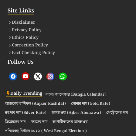
Site Links
Disclaimer
Privacy Policy
Ethics Policy
Correction Policy
Fact Checking Policy
Follow Us
Daily Trending
বাংলা ক্যালেন্ডার (Bangla Calendar)
আজকের রাশিফল (Aajker Rashifal)
সোনার দাম (Gold Rate)
রুপোর দাম (Silver Rate)
আবহাওয়া (Ajker Abohawa)
পেট্রোলের দাম
ডিজেলের দাম
গ্যাসের দাম
আগামীকালের আবহাওয়া
পশ্চিমবঙ্গ নির্বাচন ২০২৬ ( West Bengal Election )