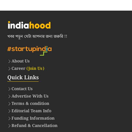
খবর পড়ুন যেটা আপনার জন্য জরুরি !!
About Us
Career
(Join Us)
Quick Links
Contact Us
Advertise With Us
Terms & condition
Editorial Team Info
Funding Information
Refund & Cancellation