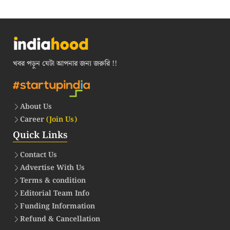
খবর পড়ুন যেটা আপনার জন্য জরুরি !!
About Us
Career
(Join Us)
Quick Links
Contact Us
Advertise With Us
Terms & condition
Editorial Team Info
Funding Information
Refund & Cancellation