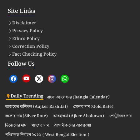
Site Links
Disclaimer
Privacy Policy
Ethics Policy
Correction Policy
Fact Checking Policy
Follow Us
Daily Trending
বাংলা ক্যালেন্ডার (Bangla Calendar)
আজকের রাশিফল (Aajker Rashifal)
সোনার দাম (Gold Rate)
রুপোর দাম (Silver Rate)
আবহাওয়া (Ajker Abohawa)
পেট্রোলের দাম
ডিজেলের দাম
গ্যাসের দাম
আগামীকালের আবহাওয়া
পশ্চিমবঙ্গ নির্বাচন ২০২৬ ( West Bengal Election )