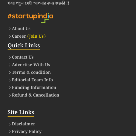
খবর পড়ুন যেটা আপনার জন্য জরুরি !!
About Us
Career
(Join Us)
Quick Links
Contact Us
Advertise With Us
Terms & condition
Editorial Team Info
Funding Information
Refund & Cancellation
Site Links
Disclaimer
Privacy Policy