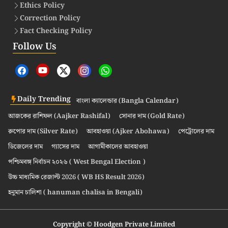
Ethics Policy
Correction Policy
Fact Checking Policy
Follow Us
Daily Trending
বাংলা ক্যালেন্ডার (Bangla Calendar)
আজকের রাশিফল (Aajker Rashifal)
সোনার দাম (Gold Rate)
রুপোর দাম (Silver Rate)
আবহাওয়া (Ajker Abohawa)
পেট্রোলের দাম
ডিজেলের দাম
গ্যাসের দাম
আগামীকালের আবহাওয়া
পশ্চিমবঙ্গ নির্বাচন ২০২৬ ( West Bengal Election )
উচ্চ মাধ্যমিক রেজাল্ট 2026 ( WB HS Result 2026)
হনুমান চালিশা ( hanuman chalisa in Bengali)
Copyright © Hoodgen Private Limited