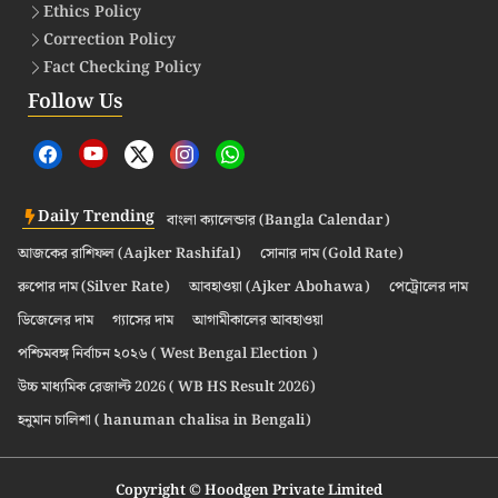
Ethics Policy
Correction Policy
Fact Checking Policy
Follow Us
Daily Trending
বাংলা ক্যালেন্ডার (Bangla Calendar)
আজকের রাশিফল (Aajker Rashifal)
সোনার দাম (Gold Rate)
রুপোর দাম (Silver Rate)
আবহাওয়া (Ajker Abohawa)
পেট্রোলের দাম
ডিজেলের দাম
গ্যাসের দাম
আগামীকালের আবহাওয়া
পশ্চিমবঙ্গ নির্বাচন ২০২৬ ( West Bengal Election )
উচ্চ মাধ্যমিক রেজাল্ট 2026 ( WB HS Result 2026)
হনুমান চালিশা ( hanuman chalisa in Bengali)
Copyright © Hoodgen Private Limited