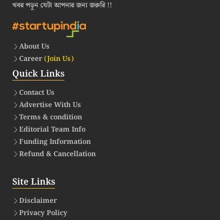
খবর পড়ুন যেটা আপনার জন্য জরুরি !!
About Us
Career
(Join Us)
Quick Links
Contact Us
Advertise With Us
Terms & condition
Editorial Team Info
Funding Information
Refund & Cancellation
Site Links
Disclaimer
Privacy Policy