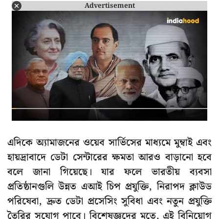
Advertisement
এদিকে অ্যামাজনের ওয়েব সার্ভিসের মাধ্যমে মুম্বাই এবং
হায়দ্রাবাদে ডেটা সেন্টারের ক্ষমতা আরও বাড়ানো হবে
বলে জানা গিয়েছে। যার ফলে ভারতীয় ব্যবসা
প্রতিষ্ঠানগুলি উন্নত এআই চিপ প্রযুক্তি, নিরাপদ ক্লাউড
পরিষেবা, দ্রুত ডেটা প্রসেসিং সুবিধা এবং নতুন প্রযুক্তি
তৈরির সুযোগ পাবে। বিশেষজ্ঞদের মতে, এই বিনিয়োগ