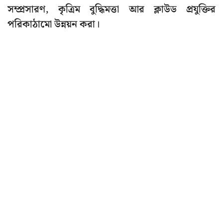
সম্প্রসারণ, কৃত্রিম বুদ্ধিমত্তা আর ক্লাউড প্রযুক্তির
পরিকাঠামো উন্নয়ন করা।