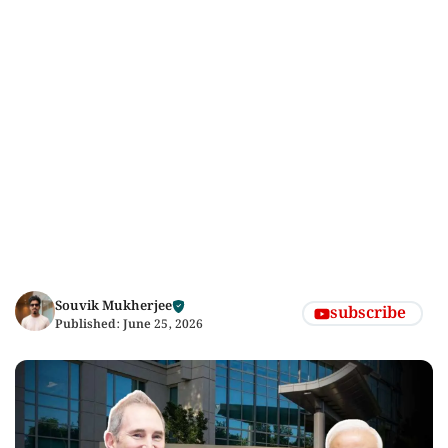
Souvik Mukherjee
subscribe
Published:
June 25, 2026