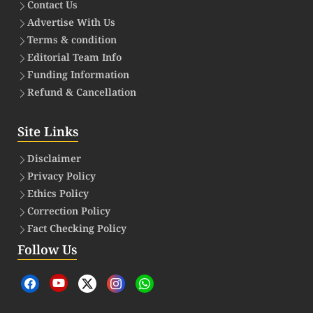
Contact Us
Advertise With Us
Terms & condition
Editorial Team Info
Funding Information
Refund & Cancellation
Site Links
Disclaimer
Privacy Policy
Ethics Policy
Correction Policy
Fact Checking Policy
Follow Us