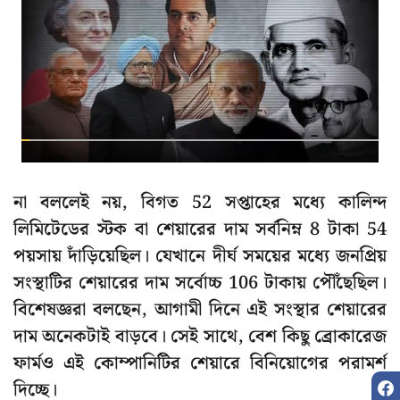
না বললেই নয়, বিগত 52 সপ্তাহের মধ্যে কালিন্দ
লিমিটেডের স্টক বা শেয়ারের দাম সর্বনিম্ন 8 টাকা 54
পয়সায় দাঁড়িয়েছিল। যেখানে দীর্ঘ সময়ের মধ্যে জনপ্রিয়
সংস্থাটির শেয়ারের দাম সর্বোচ্চ 106 টাকায় পৌঁছেছিল।
বিশেষজ্ঞরা বলছেন, আগামী দিনে এই সংস্থার শেয়ারের
দাম অনেকটাই বাড়বে। সেই সাথে, বেশ কিছু ব্রোকারেজ
ফার্মও এই কোম্পানিটির শেয়ারে বিনিয়োগের পরামর্শ
দিচ্ছে।