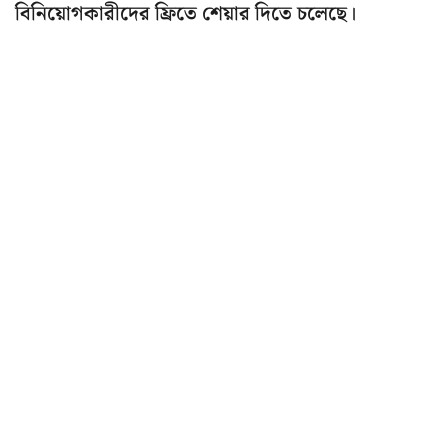
বিনিয়োগকারীদের ফ্রিতে শেয়ার দিতে চলেছে।