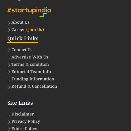
About Us
Career
(Join Us)
Quick Links
Contact Us
Advertise With Us
Terms & condition
Editorial Team Info
Funding Information
Refund & Cancellation
Site Links
Disclaimer
Privacy Policy
Ethics Policy