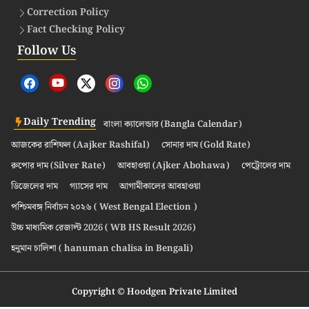
Correction Policy
Fact Checking Policy
Follow Us
Daily Trending
বাংলা ক্যালেন্ডার (Bangla Calendar)
আজকের রাশিফল (Aajker Rashifal)
সোনার দাম (Gold Rate)
রুপোর দাম (Silver Rate)
আবহাওয়া (Ajker Abohawa)
পেট্রোলের দাম
ডিজেলের দাম
গ্যাসের দাম
আগামীকালের আবহাওয়া
পশ্চিমবঙ্গ নির্বাচন ২০২৬ ( West Bengal Election )
উচ্চ মাধ্যমিক রেজাল্ট 2026 ( WB HS Result 2026)
হনুমান চালিশা ( hanuman chalisa in Bengali)
Copyright © Hoodgen Private Limited