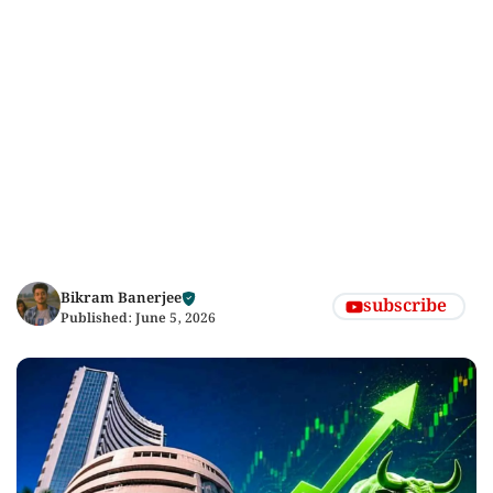
Bikram Banerjee
subscribe
Published:
June 5, 2026