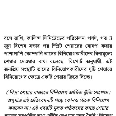
বলে রাখি, কালিন্দ লিমিটেডের পরিচালনা পর্ষদ, গত 3
জুন বিশেষ সভার পর স্প্লিট শেয়ারের ঘোষণা করার
পাশাপাশি কোম্পানি তাদের বিনিয়োগকারীদের বিনামূল্যে
শেয়ার দেওয়ার কথা বলেছে। রিপোর্ট অনুযায়ী, এই
জনপ্রিয় সংস্থাটি তাদের বিনিয়োগকারীদের দুটি শেয়ারে
বিনিয়োগের ক্ষেত্রে একটি শেয়ার ফ্রিতে দিচ্ছে।
( বিদ্র: শেয়ার বাজারে বিনিয়োগ আর্থিক ঝুঁকি সাপেক্ষ।
শুধুমাত্র এই প্রতিবেদনটি পড়ে কোনও স্টকে বিনিয়োগ
করবেন না। এই খবরটি মূলত পাঠকদের কাছে শেয়ার