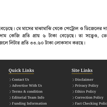
মও বেড়েছে। মে মাসের মাঝামাঝি থেকে পেট্রোল ও ডিজেলের দ
ম কেজি প্রতি প্রায় ৬ টাকা বেড়েছে। তা সত্ত্বেও, ত
িজেলে লিটার প্রতি ৩৩.৬০ টাকা লোকসান করছে।
Quick Links
Site Links
Contact Us
Disclaimer
Advertise With Us
Privacy Policy
Terms & condition
Ethics Policy
Editorial Team Info
Correction Policy
Funding Information
Fact Checking Poli