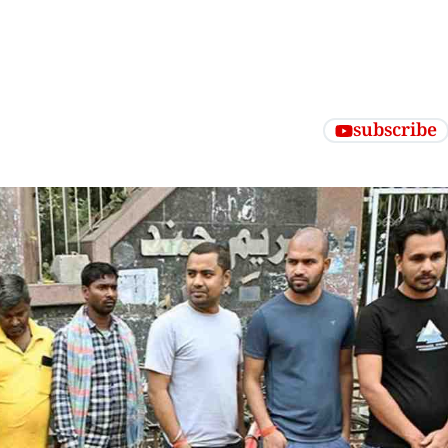
subscribe