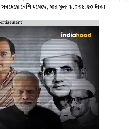
ম সবচেয়ে বেশি হয়েছে, যার মূল্য ১,০৩১.৫০ টাকা।
ertisement