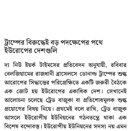
ট্রাম্পের বিরুদ্ধেই বড় পদক্ষেপের পথে
ইউরোপের দেশগুলি
দ্য নিউ ইয়র্ক টাইমসের প্রতিবেদন অনুযায়ী, রবিবার
বেলজিয়ামের রাজধানী ব্রাসেলসে ডোনাল্ড ট্রাম্পের শুল্ক
আরোপের সিদ্ধান্তের পরিপ্রেক্ষিতে একটি জরুরী বৈঠকে
এক জোট হয় ইউরোপের একাধিক দেশ। সেখানেই
আলোচনা চলেছে ট্রেড বাজুকা বা প্রতিশোধমূলক শুল্ক
প্রয়োগের বিষয় নিয়ে। প্রথমেই বলে রাখি, ট্রেড বাজুক
আসলে ইউরোপীয় ইউনিয়নের গঠনতন্ত্রে থাকা এক
বিশেষ বন্দোবস্ত। ইউরোপীয় ইউনিয়নের সদস্য নয় এমন