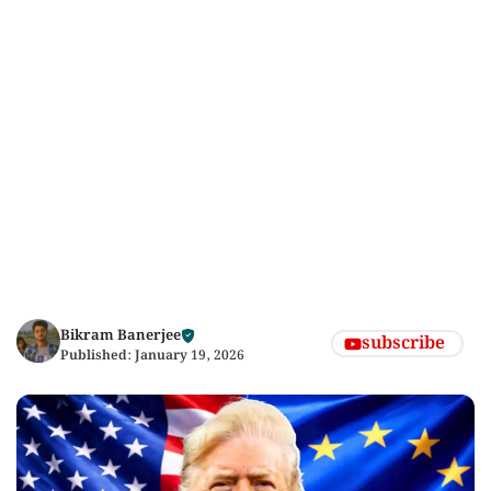
Bikram Banerjee
subscribe
Published:
January 19, 2026