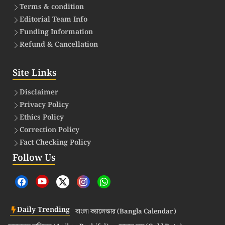
Terms & condition
Editorial Team Info
Funding Information
Refund & Cancellation
Site Links
Disclaimer
Privacy Policy
Ethics Policy
Correction Policy
Fact Checking Policy
Follow Us
Daily Trending
বাংলা ক্যালেন্ডার (Bangla Calendar)