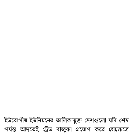
ইউরোপীয় ইউনিয়নের তালিকাভুক্ত দেশগুলো যদি শেষ
পর্যন্ত আদতেই ট্রেড বাজুকা প্রয়োগ করে সেক্ষেত্রে