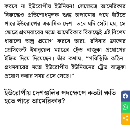
করবে না ইউরোপীয় ইউনিয়ন! সেক্ষেত্রে আমেরিকার
বিরুদ্ধেও প্রতিশোধমূলক শুল্ক চাপানোর পথে হাঁটতে
পারে ইউরোপের একাধিক দেশ। তবে যদি সেটা হয়, সে
ক্ষেত্রে প্রথমবারের মতো আমেরিকার বিরুদ্ধেই এই বিশেষ
ধারালো অস্ত্র প্রয়োগ করবে তারা! রবিবার ফ্রান্সের
প্রেসিডেন্ট ইমানুয়েল ম্যাক্রো ট্রেড বাজুকা প্রয়োগের
ইঙ্গিত দিয়ে দিয়েছেন। তাঁর কথায়, “পরিস্থিতি কঠিন।
প্রথমবারের মতো ইউরোপীয় ইউনিয়নের ট্রেড বাজুকা
প্রয়োগ করার সময় এসে গেছে।”
ইউরোপীয় দেশগুলির পদক্ষেপে কতটা ক্ষতি
হতে পারে আমেরিকার?