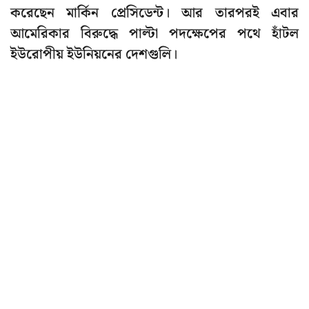
করেছেন মার্কিন প্রেসিডেন্ট। আর তারপরই এবার
আমেরিকার বিরুদ্ধে পাল্টা পদক্ষেপের পথে হাঁটল
ইউরোপীয় ইউনিয়নের দেশগুলি।