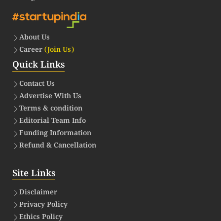
About Us
Career
(Join Us)
Quick Links
Contact Us
Advertise With Us
Terms & condition
Editorial Team Info
Funding Information
Refund & Cancellation
Site Links
Disclaimer
Privacy Policy
Ethics Policy