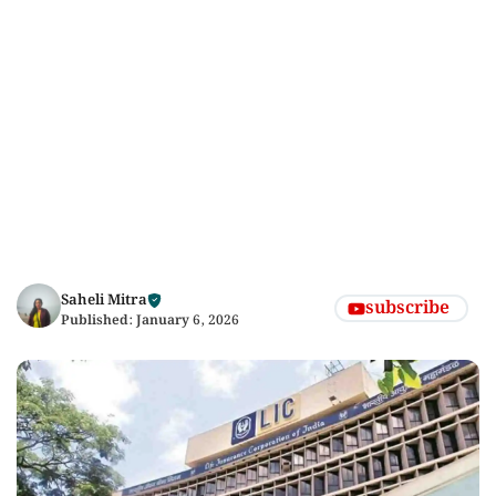
Saheli Mitra
subscribe
Published:
January 6, 2026