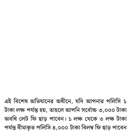
এই বিশেষ অভিযানের অধীনে, যদি আপনার পলিসি ১
টাকা লক্ষ পর্যন্ত হয়, তাহলে আপনি সর্বোচ্চ ৩,০০০ টাকা
অবধি লেট ফি ছাড় পাবেন। ১ লক্ষ থেকে ৩ লক্ষ টাকা
পর্যন্ত বীমাকৃত পলিসি ৪,০০০ টাকা বিলম্ব ফি ছাড় পাবেন