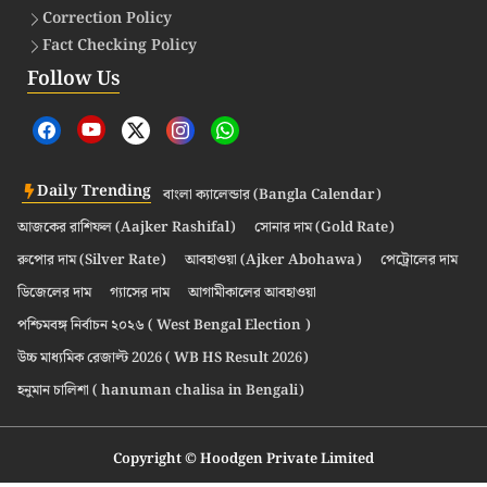
Correction Policy
Fact Checking Policy
Follow Us
Daily Trending
বাংলা ক্যালেন্ডার (Bangla Calendar)
আজকের রাশিফল (Aajker Rashifal)
সোনার দাম (Gold Rate)
রুপোর দাম (Silver Rate)
আবহাওয়া (Ajker Abohawa)
পেট্রোলের দাম
ডিজেলের দাম
গ্যাসের দাম
আগামীকালের আবহাওয়া
পশ্চিমবঙ্গ নির্বাচন ২০২৬ ( West Bengal Election )
উচ্চ মাধ্যমিক রেজাল্ট 2026 ( WB HS Result 2026)
হনুমান চালিশা ( hanuman chalisa in Bengali)
Copyright © Hoodgen Private Limited