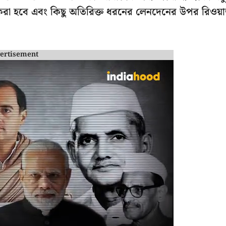
ধারণ করা হবে এবং কিছু অতিরিক্ত ধরনের লেনদেনের উপর রিওয়ার
ertisement