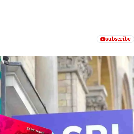
subscribe