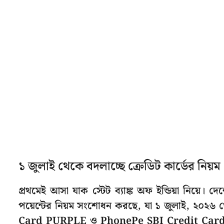
১ জুলাই থেকে বদলাচ্ছে ক্রেডিট কার্ডের নিয়ম
প্রথমেই আসা যাক স্টেট ব্যাঙ্ক অফ ইন্ডিয়া নিয়ে। দেশের
পয়েন্টের নিয়ম সংশোধন করছে, যা ১ জুলাই, ২০২৬
Card PURPLE ও PhonePe SBI Credit Card SEL