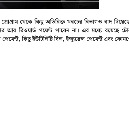
প্রোগ্রাম থেকে কিছু অতিরিক্ত খরচের বিভাগও বাদ দিয়েছ
ের উপর আর রিওয়ার্ড পয়েন্ট পাবেন না। এর মধ্যে রয়েছে ট
ত পেমেন্ট, কিছু ইউটিলিটি বিল, ইন্স্যুরেন্স পেমেন্ট এবং ফোন