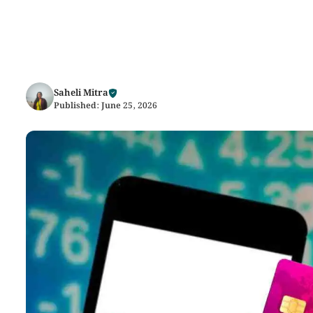
Saheli Mitra
Published:
June 25, 2026