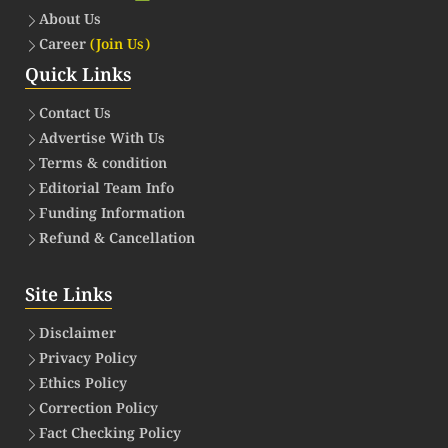
About Us
Career
(Join Us)
Quick Links
Contact Us
Advertise With Us
Terms & condition
Editorial Team Info
Funding Information
Refund & Cancellation
Site Links
Disclaimer
Privacy Policy
Ethics Policy
Correction Policy
Fact Checking Policy