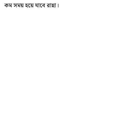
কম সময় হয়ে যাবে রান্না।