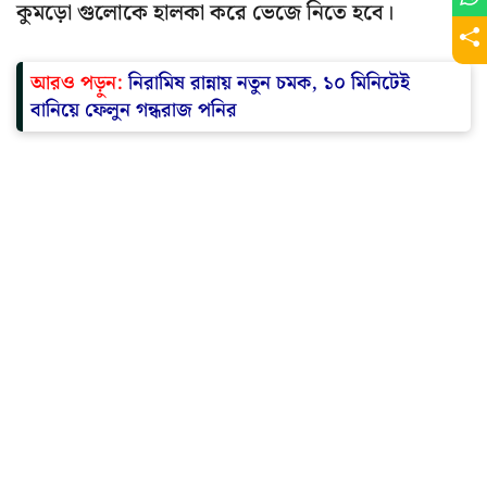
কুমড়ো গুলোকে হালকা করে ভেজে নিতে হবে।
আরও পড়ুন:
নিরামিষ রান্নায় নতুন চমক, ১০ মিনিটেই
বানিয়ে ফেলুন গন্ধরাজ পনির