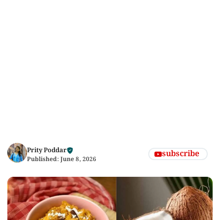
Prity Poddar
subscribe
Published:
June 8, 2026