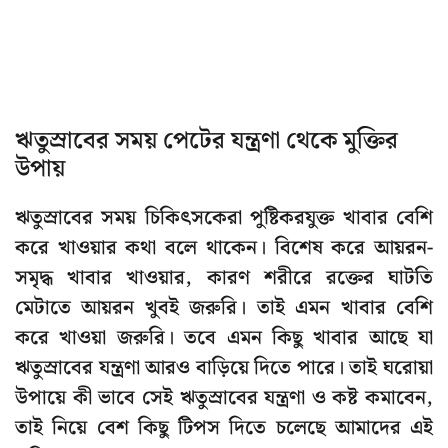
ঋতুস্রাবের সময় পেটের যন্ত্রণা থেকে মুক্তির
উপায়
ঋতুস্রাবের সময় চিকিৎসকেরা পুষ্টিকরযুক্ত খাবার বেশি
করে খাওয়ার কথা বলে থাকেন। বিশেষ করে আয়রন-
সমৃদ্ধ খাবার খাওয়ার, কারণ শরীরে রক্তের ঘাটতি
মেটাতে আয়রন খুবই জরুরি। তাই এমন খাবার বেশি
করে খাওয়া জরুরি। তবে এমন কিছু খাবার আছে যা
ঋতুস্রাবের যন্ত্রণা আরও বাড়িয়ে দিতে পারে। তাই ঘরোয়া
উপায়ে কী ভাবে সেই ঋতুস্রাবের যন্ত্রণা ও কষ্ট কমাবেন,
তাই নিয়ে বেশ কিছু টিপস দিতে চলেছে আমাদের এই