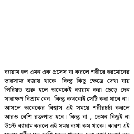
ব্যায়াম হল এমন এক প্রসেস যা করলে শরীরে হরমোনের
ভারসাম্য বজায় থাকে। কিন্তু কিছু ক্ষেত্রে দেখা যায়
পিরিয়ড শুরু হলে অনেকেই ব্যায়াম করা ছেড়ে দেন
সারাক্ষণ বিশ্রাম নেন। কিন্তু কখনোই সেটি করা যাবে না।
আসলে অনেকের বিশ্বাস এই সময়ে শরীরচর্চা করলে
আরও বেশি রক্তপাত হবে। কিন্তু না , তেমন কিছুই না
উল্টে ব্যায়াম করলে এই সময় ব্যথা কম থাকে। কারণ এই