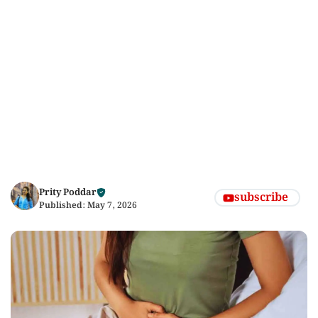
Prity Poddar
subscribe
Published:
May 7, 2026