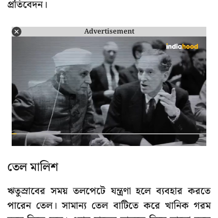
প্রতিবেদন।
Advertisement
তেল মালিশ
ঋতুস্রাবের সময় তলপেটে যন্ত্রণা হলে ব্যবহার করতে
পারেন তেল। সামান্য তেল বাটিতে করে খানিক গরম