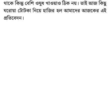
থাকে কিন্তু বেশি ওষুধ খাওয়াও ঠিক নয়। তাই আজ কিছু
ঘরোয়া টোটকা নিয়ে হাজির হল আমাদের আজকের এই
প্রতিবেদন।