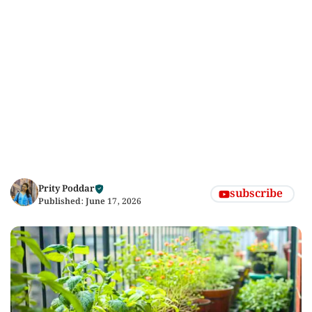
Prity Poddar
subscribe
Published:
June 17, 2026