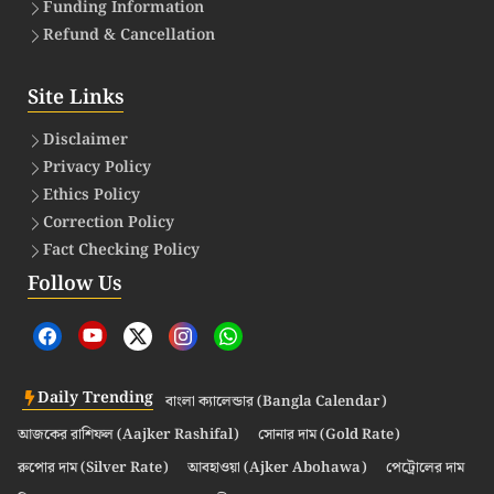
Funding Information
Refund & Cancellation
Site Links
Disclaimer
Privacy Policy
Ethics Policy
Correction Policy
Fact Checking Policy
Follow Us
Daily Trending
বাংলা ক্যালেন্ডার (Bangla Calendar)
আজকের রাশিফল (Aajker Rashifal)
সোনার দাম (Gold Rate)
রুপোর দাম (Silver Rate)
আবহাওয়া (Ajker Abohawa)
পেট্রোলের দাম