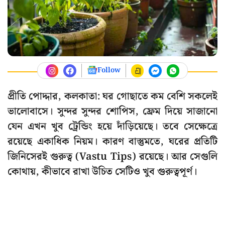
Follow
প্রীতি পোদ্দার, কলকাতা: ঘর গোছাতে কম বেশি সকলেই
ভালোবাসে। সুন্দর সুন্দর শোপিস, ফ্রেম দিয়ে সাজানো
যেন এখন খুব ট্রেন্ডিং হয়ে দাঁড়িয়েছে। তবে সেক্ষেত্রে
রয়েছে একাধিক নিয়ম। কারণ বাস্তুমতে, ঘরের প্রতিটি
জিনিসেরই গুরুত্ব (Vastu Tips) রয়েছে। আর সেগুলি
কোথায়, কীভাবে রাখা উচিত সেটিও খুব গুরুত্বপূর্ণ।