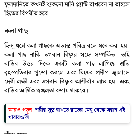
ফুলদানিতে কখনই শুকনো মানি প্ল্যান্ট রাখবেন না তাহলে
হিতের বিপরীত হবে।
কলা গাছ
হিন্দু ধর্মে কলা গাছকে অত্যন্ত পবিত্র বলে মনে করা হয়।
কলা গাছ নাকি ভগবান বিষ্ণুর সঙ্গে সম্পর্কিত। তাই
বাড়ির উত্তর দিকে একটি কলা গাছ লাগিয়ে প্রতি
বৃহস্পতিবার পুজো করলে এবং ঘিয়ের প্রদীপ জ্বালালে
দেবী লক্ষী এবং ভগবান বিষ্ণুর আশীর্বাদ লাভ হয়। এবং
বাড়ির আর্থিক স্বচ্ছলতা বজায় থাকবে।
আরও পড়ুন:
শরীর সুস্থ রাখতে রাতের মেনু থেকে সরান এই
খাবারগুলি