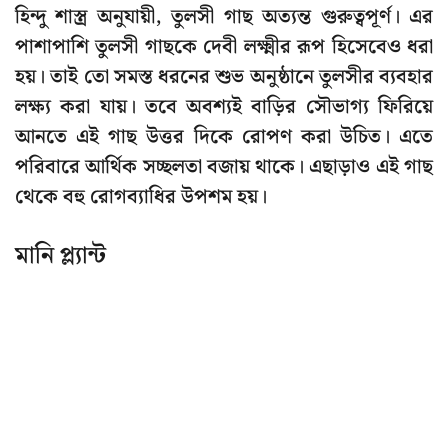
হিন্দু শাস্ত্র অনুযায়ী, তুলসী গাছ অত্যন্ত গুরুত্বপূর্ণ। এর
পাশাপাশি তুলসী গাছকে দেবী লক্ষ্মীর রূপ হিসেবেও ধরা
হয়। তাই তো সমস্ত ধরনের শুভ অনুষ্ঠানে তুলসীর ব্যবহার
লক্ষ্য করা যায়। তবে অবশ্যই বাড়ির সৌভাগ্য ফিরিয়ে
আনতে এই গাছ উত্তর দিকে রোপণ করা উচিত। এতে
পরিবারে আর্থিক সচ্ছলতা বজায় থাকে। এছাড়াও এই গাছ
থেকে বহু রোগব্যাধির উপশম হয়।
মানি প্ল্যান্ট