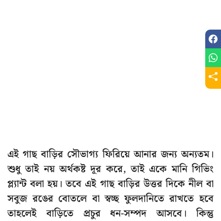
এই গাছ বাড়ির সৌভাগ্য ফিরিয়ে আনার জন্য অন্যতম।
শুধু তাই নয় অর্থকষ্ট দূর করে, তাই একে মানি গিভিং
প্ল্যান্ট বলা হয়। তবে এই গাছ বাড়ির উত্তর দিকে নীল বা
সবুজ রঙের বোতলে বা স্বচ্ছ ফুলদানিতে রাখতে হবে
তাহলেই বাড়িতে প্রচুর ধন-সম্পদ আসবে। কিন্তু