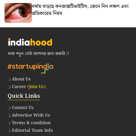
বর্ষায় বাড়ছে কনজাঙ্কটিভাইটিস, জেনে নিন লক্ষণ এবং
প্রতিকারের নিয়ম
খবর পড়ুন যেটা আপনার জন্য জরুরি !!
About Us
Career
(Join Us)
Quick Links
Contact Us
Advertise With Us
Terms & condition
Editorial Team Info