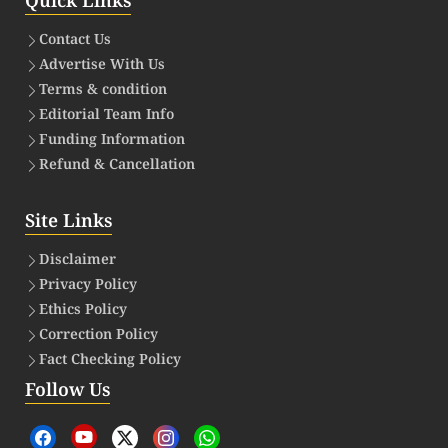
Quick Links
Contact Us
Advertise With Us
Terms & condition
Editorial Team Info
Funding Information
Refund & Cancellation
Site Links
Disclaimer
Privacy Policy
Ethics Policy
Correction Policy
Fact Checking Policy
Follow Us