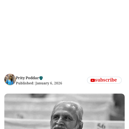
Prity Poddar
subscribe
Published:
January 6, 2026