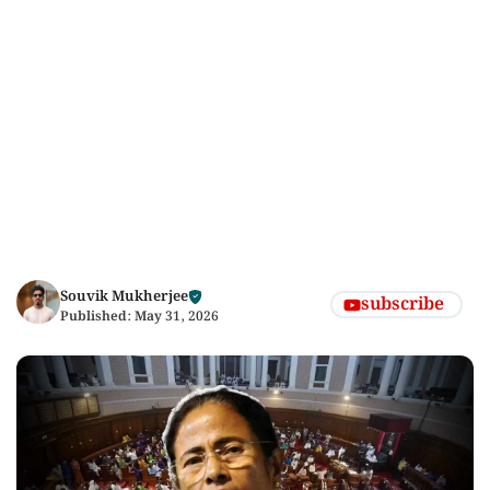
Souvik Mukherjee
subscribe
Published:
May 31, 2026