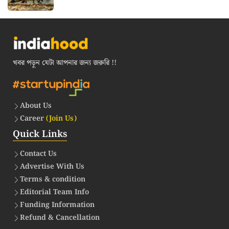
খবর পড়ুন যেটা আপনার জন্য জরুরি !!
About Us
Career
(Join Us)
Quick Links
Contact Us
Advertise With Us
Terms & condition
Editorial Team Info
Funding Information
Refund & Cancellation