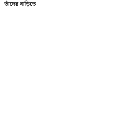
তাঁদের বাড়িতে।