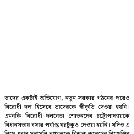
তাদের একটাই অভিযোগ, নতুন সরকার গঠনের পরেও
বিরোধী দল হিসেবে তাদেরকে স্বীকৃতি দেওয়া হয়নি।
এমনকি বিরোধী দলনেতা শোভনদেব চট্টোপাধ্যায়কে
বিধানসভায় বসার পর্যাপ্ত ঘরটুকুও দেওয়া হয়নি। যদিও এ