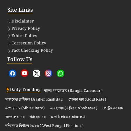
Site Links
Disclaimer
Privacy Policy
Ethics Policy
Correction Policy
Fact Checking Policy
Follow Us
Daily Trending
বাংলা ক্যালেন্ডার (Bangla Calendar)
আজকের রাশিফল (Aajker Rashifal)
সোনার দাম (Gold Rate)
রুপোর দাম (Silver Rate)
আবহাওয়া (Ajker Abohawa)
পেট্রোলের দাম
ডিজেলের দাম
গ্যাসের দাম
আগামীকালের আবহাওয়া
পশ্চিমবঙ্গ নির্বাচন ২০২৬ ( West Bengal Election )