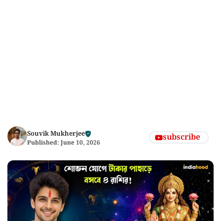
Souvik Mukherjee
subscribe
Published:
June 10, 2026