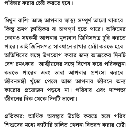
পরিহার করার চেষ্টা করতে হবে।
মিথুন রাশি: আজ আপনার স্বাস্থ্য সম্পূর্ণ ভালো থাকবে।
কিন্তু ভ্রমণ ক্লান্তিকর বা চাপপূর্ণ হতে পারে। অফিসের
কোনও সহকর্মী আপনার মূল্যবান জিনিসপত্র চুরি করতে
পারে। তাই জিনিসপত্র সাবধানে রাখার চেষ্টা করতে হবে।
অতিথিদের সঙ্গে উপভোগ করার জন্য আজকের দিনটি
বেশ চমৎকার। আত্মীয়দের সঙ্গে বিশেষ করে পরিকল্পনা
করতে পারেন এবং তারা আপনার প্রশংসা করবে।
জীবনসঙ্গী খুঁজে পেলে আজ আপনার জীবনে অন্য
কারোর প্রয়োজন পড়বে না। পরিবার এবং দাম্পত্য
জীবনের দিক থেকে দিনটি ভালো।
প্রতিকার: আর্থিক অবস্থার উন্নতি করতে হলে গরিব
শিশুদের মধ্যে ব্যাটারি চালিত খেলনা বিতরণ করার চেষ্টা