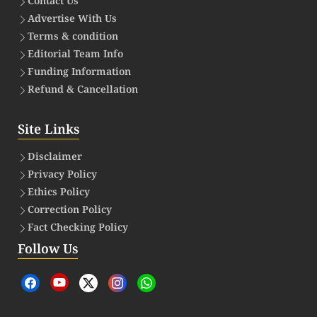
Contact Us
Advertise With Us
Terms & condition
Editorial Team Info
Funding Information
Refund & Cancellation
Site Links
Disclaimer
Privacy Policy
Ethics Policy
Correction Policy
Fact Checking Policy
Follow Us